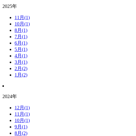
2025年
11月(1)
10月(1)
8月(1)
7月(1)
6月(1)
5月(1)
4月(1)
3月(1)
2月(2)
1月(2)
2024年
12月(1)
11月(1)
10月(1)
9月(1)
8月(2)