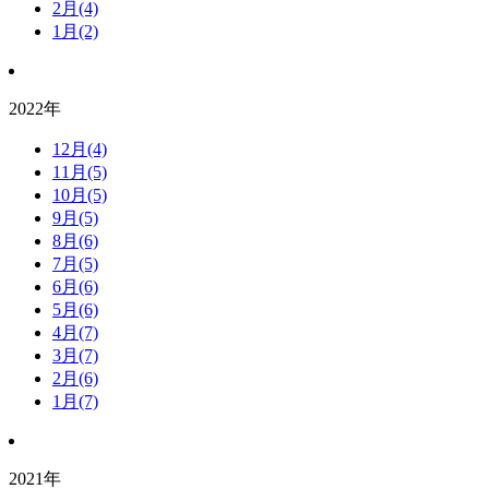
2月(4)
1月(2)
2022年
12月(4)
11月(5)
10月(5)
9月(5)
8月(6)
7月(5)
6月(6)
5月(6)
4月(7)
3月(7)
2月(6)
1月(7)
2021年