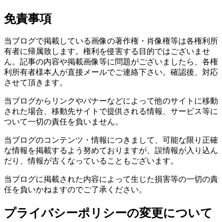
免責事項
当ブログで掲載している画像の著作権・肖像権等は各権利所
有者に帰属致します。権利を侵害する目的ではございませ
ん。記事の内容や掲載画像等に問題がございましたら、各権
利所有者様本人が直接メールでご連絡下さい。確認後、対応
させて頂きます。
当ブログからリンクやバナーなどによって他のサイトに移動
された場合、移動先サイトで提供される情報、サービス等に
ついて一切の責任を負いません。
当ブログのコンテンツ・情報につきまして、可能な限り正確
な情報を掲載するよう努めておりますが、誤情報が入り込ん
だり、情報が古くなっていることもございます。
当ブログに掲載された内容によって生じた損害等の一切の責
任を負いかねますのでご了承ください。
プライバシーポリシーの変更について