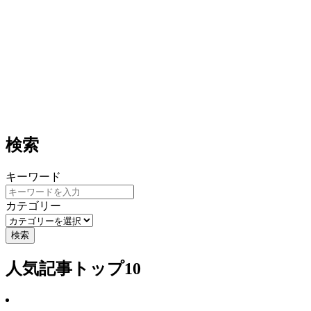
検索
キーワード
カテゴリー
検索
人気記事トップ10