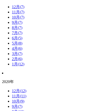
12月(7)
11月(7)
10月(7)
9月(7)
8月(7)
7月(7)
6月(5)
5月(8)
4月(6)
3月(7)
2月(6)
1月(12)
2020年
12月(12)
11月(11)
10月(9)
9月(7)