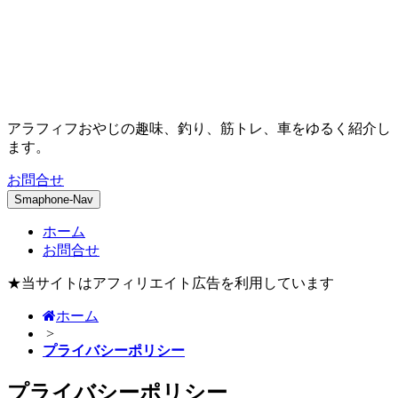
アラフィフおやじの趣味、釣り、筋トレ、車をゆるく紹介し
ます。
お問合せ
Smaphone-Nav
ホーム
お問合せ
★当サイトはアフィリエイト広告を利用しています
ホーム
>
プライバシーポリシー
プライバシーポリシー