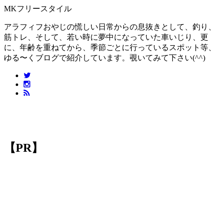
MKフリースタイル
アラフィフおやじの慌しい日常からの息抜きとして、釣り、
筋トレ、そして、若い時に夢中になっていた車いじり、更
に、年齢を重ねてから、季節ごとに行っているスポット等、
ゆる〜くブログで紹介しています。覗いてみて下さい(^^)
【PR】