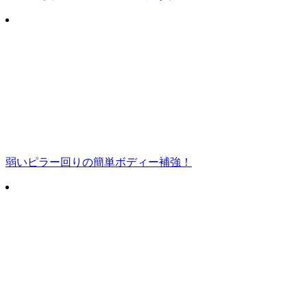
弱いピラー回りの簡単ボディー補強！