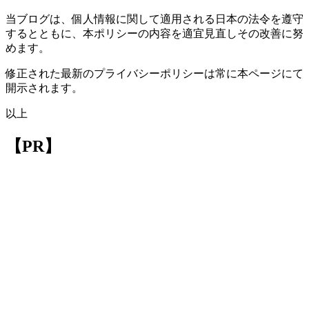
当ブログは、個人情報に関して適用される日本の法令を遵守
するとともに、本ポリシーの内容を適宜見直しその改善に努
めます。
修正された最新のプライバシーポリシーは常に本ページにて
開示されます。
以上
【PR】