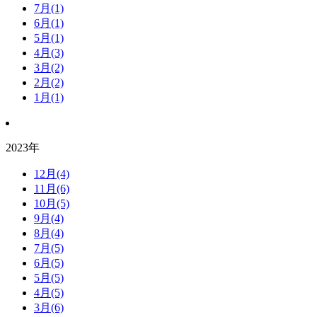
7月(1)
6月(1)
5月(1)
4月(3)
3月(2)
2月(2)
1月(1)
2023年
12月(4)
11月(6)
10月(5)
9月(4)
8月(4)
7月(5)
6月(5)
5月(5)
4月(5)
3月(6)