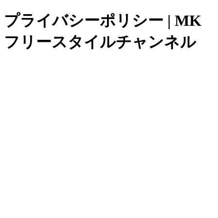
プライバシーポリシー | MK
フリースタイルチャンネル