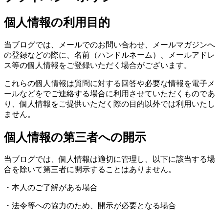
個人情報の利用目的
当ブログでは、メールでのお問い合わせ、メールマガジンへ
の登録などの際に、名前（ハンドルネーム）、メールアドレ
ス等の個人情報をご登録いただく場合がございます。
これらの個人情報は質問に対する回答や必要な情報を電子メ
ールなどをでご連絡する場合に利用させていただくものであ
り、個人情報をご提供いただく際の目的以外では利用いたし
ません。
個人情報の第三者への開示
当ブログでは、個人情報は適切に管理し、以下に該当する場
合を除いて第三者に開示することはありません。
・本人のご了解がある場合
・法令等への協力のため、開示が必要となる場合