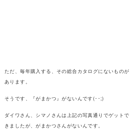
ただ、毎年購入する、その総合カタログにないものが
あります。
そうです、『がまかつ』がないんです(･･;)
ダイワさん、シマノさんは上記の写真通りでゲットで
きましたが、がまかつさんがないんです。