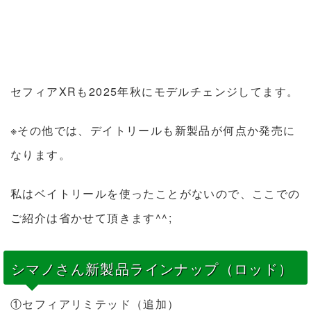
セフィアXRも2025年秋にモデルチェンジしてます。
※その他では、デイトリールも新製品が何点か発売に
なります。
私はベイトリールを使ったことがないので、ここでの
ご紹介は省かせて頂きます^^;
シマノさん新製品ラインナップ（ロッド）
①セフィアリミテッド（追加）