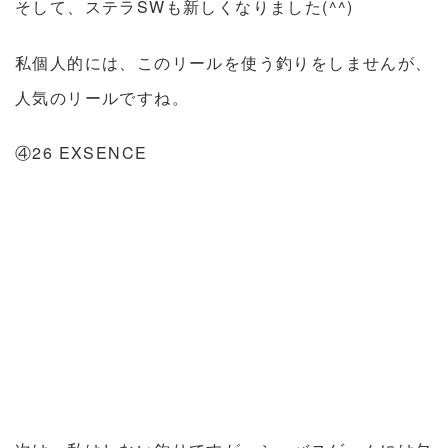
そして、ステラSWも新しくなりました(^^)
私個人的には、このリールを使う釣りをしませんが、
人気のリールですね。
④26 EXSENCE