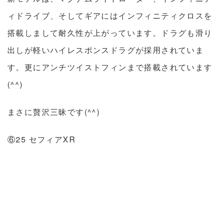
ィドライブ、そしてギアにはインフィニティクロスを
搭載しまして耐久性が上がっています。ドラグも滑り
出しが軽いハイレスポンスドラグが採用されていま
す。更にアンチツイストフィンまで搭載されています
(^^)
まさに贅沢三昧です(^^)
⑥25 セフィアXR