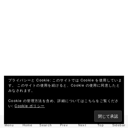
プライバシーと Cookie: このサイトでは Cookie を使用していま
す。 このサイトの使用を続けると、Cookie の使用に同意したと
みなされます。
Cookie の管理方法を含め、詳細についてはこちらをご覧くださ
い:
Cookie ポリシー
Menu
Home
Search
Prev
Next
Top
Sidebar