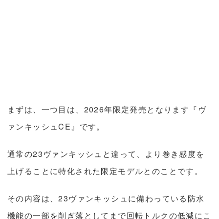
まずは、一つ目は、2026年限定発売となります『ヴ
ァンキッシュCE』です。
通常の23ヴァンキッシュと違って、より巻き感度を
上げることに特化された限定モデルとのことです。
その内容は、23ヴァンキッシュに備わっている防水
機能の一部を削ぎ落としてまで回転トルクの低減にこ