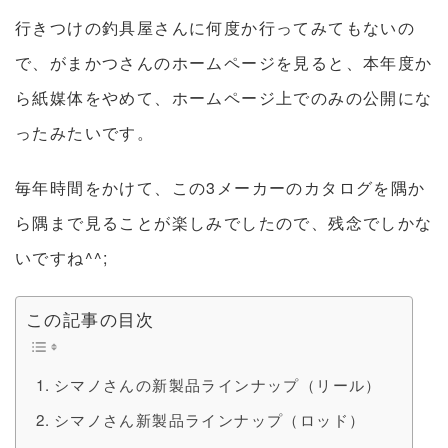
行きつけの釣具屋さんに何度か行ってみてもないの
で、がまかつさんのホームページを見ると、本年度か
ら紙媒体をやめて、ホームページ上でのみの公開にな
ったみたいです。
毎年時間をかけて、この3メーカーのカタログを隅か
ら隅まで見ることが楽しみでしたので、残念でしかな
いですね^^;
この記事の目次
シマノさんの新製品ラインナップ（リール）
シマノさん新製品ラインナップ（ロッド）