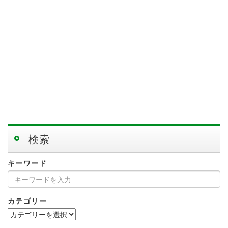
検索
キーワード
カテゴリー