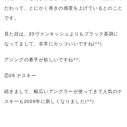
だわって、とにかく巻きの感度を上げているとのこと
です。
見た目は、23ヴァンキッシュよりもブラック基調に
なってまして、非常にカッコいいですね(^^)
アジングの番手が欲しいですね^^;
②26 ナスキー
続きまして、幅広いアングラーが使ってきて人気のナ
スキーも2026年に新しくなりました(^^)