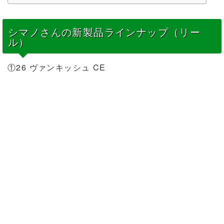
シマノさんの新製品ラインナップ（リー
ル）
①26 ヴァンキッシュ CE