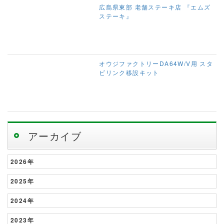
広島県東部 老舗ステーキ店 『エムズ
ステーキ』
オウジファクトリーDA64W/V用 スタ
ビリンク移設キット
アーカイブ
2026年
2025年
2024年
2023年