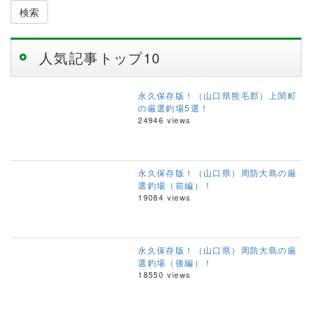
検索
人気記事トップ10
永久保存版！（山口県熊毛郡）上関町
の厳選釣場5選！
24946 views
永久保存版！（山口県）周防大島の厳
選釣場（前編）！
19084 views
永久保存版！（山口県）周防大島の厳
選釣場（後編）！
18550 views