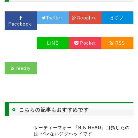
Twitter
Google+
はてブ
Facebook
LINE
Pocket
RSS
feedly
こちらの記事もおすすめです
サーティーフォー 『B.K HEAD』目指したの
は バレないジグヘッドです