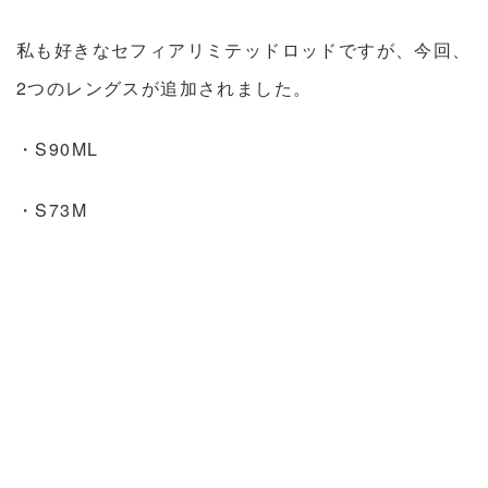
私も好きなセフィアリミテッドロッドですが、今回、
2つのレングスが追加されました。
・S90ML
・S73M