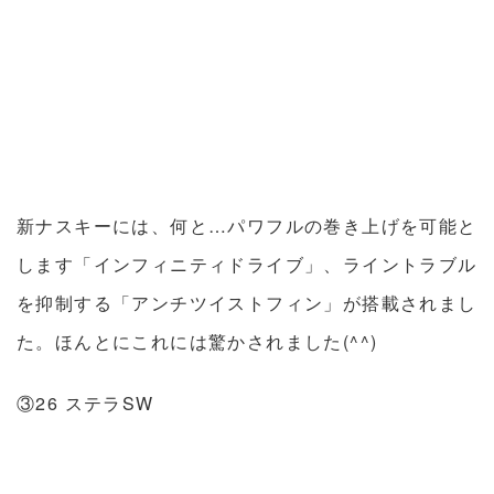
新ナスキーには、何と…パワフルの巻き上げを可能と
します「インフィニティドライブ」、ライントラブル
を抑制する「アンチツイストフィン」が搭載されまし
た。ほんとにこれには驚かされました(^^)
③26 ステラSW