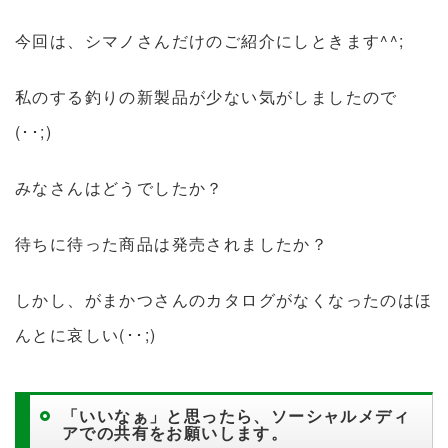
今回は、シマノさんだけのご紹介にしときます^^;
私のする釣りの新製品が少ない気がしましたので
(･･;)
みなさんはどうでしたか？
待ちに待った商品は発売されましたか？
しかし、がまかつさんのカタログがなくなったのはほ
んとに哀しい(･･;)
「いいなぁ」と思ったら、ソーシャルメディ
アでの共有をお願いします。