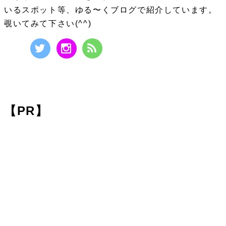
いるスポット等、ゆる〜くブログで紹介しています。
覗いてみて下さい(^^)
【PR】