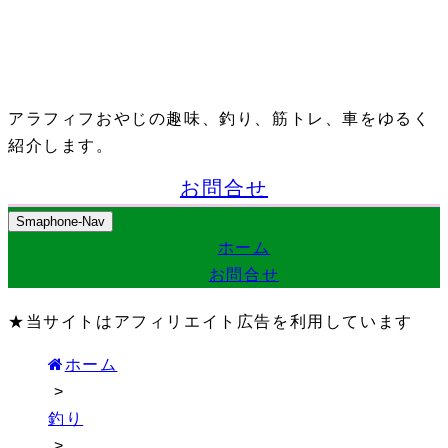
アラフィフおやじの趣味、釣り、筋トレ、車をゆるく
紹介します。
お問合せ
Smaphone-Nav
ホーム
お問合せ
★当サイトはアフィリエイト広告を利用しています
ホーム
>
釣り
>