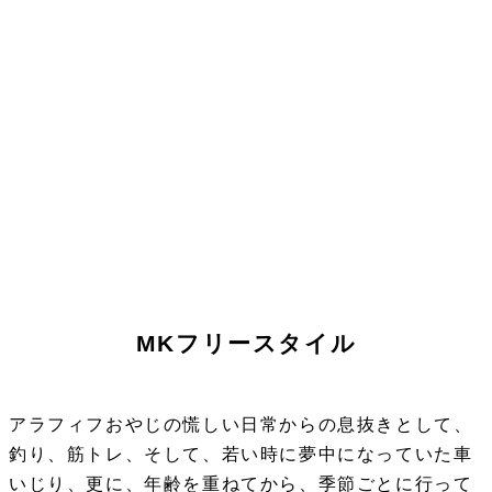
MKフリースタイル
アラフィフおやじの慌しい日常からの息抜きとして、
釣り、筋トレ、そして、若い時に夢中になっていた車
いじり、更に、年齢を重ねてから、季節ごとに行って