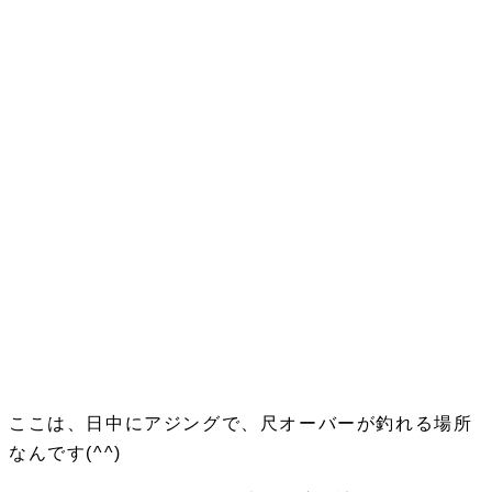
ここは、日中にアジングで、尺オーバーが釣れる場所
なんです(^^)