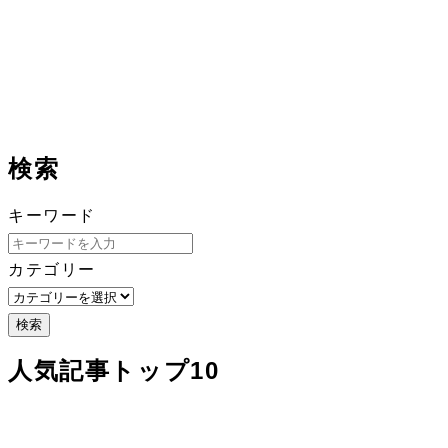
検索
キーワード
カテゴリー
検索
人気記事トップ10