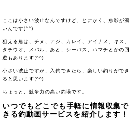
ここは小さい波止なんですけど、とにかく、魚影が濃
いんです(^^)
狙える魚は、チヌ、アジ、カレイ、アイナメ、キス、
タチウオ、メバル、あと、シーバス、ハマチとかの回
遊もあります(^^)
小さい波止ですが、入釣できたら、楽しい釣りができ
ると思います(^^)
ちょっと、競争力の高い釣場です。
いつでもどこでも手軽に情報収集で
きる釣動画サービスを紹介します！