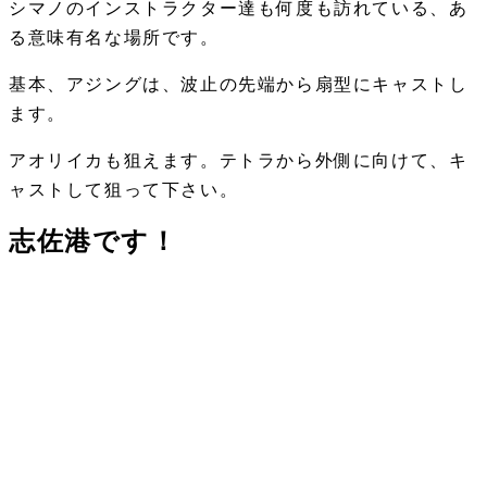
シマノのインストラクター達も何度も訪れている、あ
る意味有名な場所です。
基本、アジングは、波止の先端から扇型にキャストし
ます。
アオリイカも狙えます。テトラから外側に向けて、キ
ャストして狙って下さい。
志佐港です！