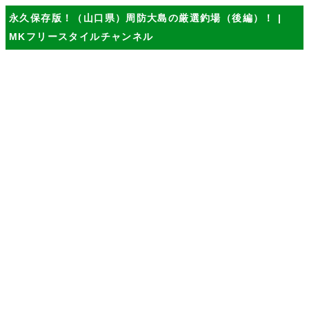
永久保存版！（山口県）周防大島の厳選釣場（後編）！ |
MKフリースタイルチャンネル