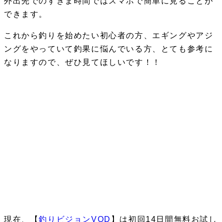
外出先でのすきま時間ではスマホで簡単に見ることが
できます。
これから釣りを始めたい初心者の方、エギングやアジ
ングをやっていて釣果に悩んでいる方、とても参考に
なりますので、ぜひ見てほしいです！！
現在、【
釣りビジョンVOD
】は
初回14日間無料お試し