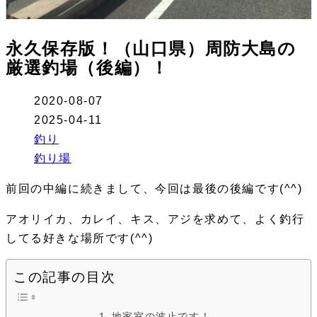
永久保存版！（山口県）周防大島の
厳選釣場（後編）！
2020-08-07
2025-04-11
釣り
釣り場
前回の中編に続きまして、今回は最後の後編です(^^)
アオリイカ、カレイ、キス、アジを求めて、よく釣行
してる好きな場所です(^^)
この記事の目次
地家室の波止です！