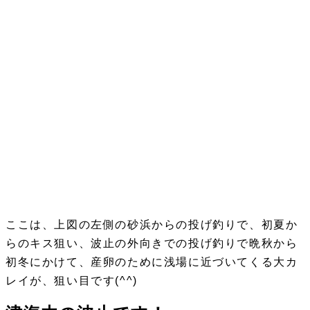
ここは、上図の左側の砂浜からの投げ釣りで、初夏か
らのキス狙い、波止の外向きでの投げ釣りで晩秋から
初冬にかけて、産卵のために浅場に近づいてくる大カ
レイが、狙い目です(^^)