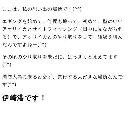
ここは、私の思い出の場所です(^^)
エギングを始めて、何度も通って、初めて、型のいい
アオリイカとサイトフィッシング（日中に見ながら釣
る）で、アオリイカとのやり取りをして、経験を積ん
だんですよねー(^^)
その頃のやり取りを未だに、はっきりと覚えてます
(^^)
周防大島に来ると必ず、釣行する大好きな場所なんで
す(^^)
伊崎港です！