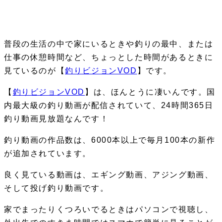
普段の生活の中で家にいるときや釣りの最中、または
仕事の休憩時間など、ちょっとした時間があるときに
見ているのが【
釣りビジョンVOD
】です。
【
釣りビジョンVOD
】は、ほんとうに凄いんです。国
内最大級の釣り動画が配信されていて、24時間365日
釣り動画見放題なんです！
釣り動画の作品数は、6000本以上で毎月100本の新作
が追加されています。
良く見ている動画は、エギング動画、アジング動画、
そして投げ釣り動画です。
家でまったりくつろいでるときはパソコンで視聴し、