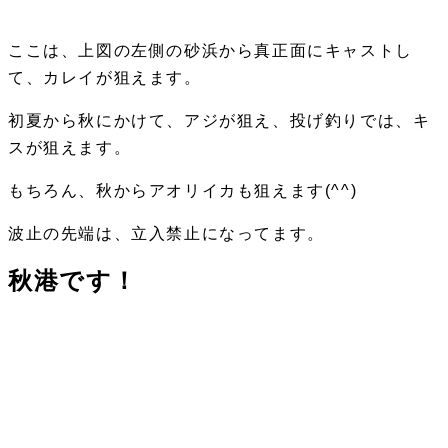
ここは、上図の左側の砂浜から真正面にキャストし
て、カレイが狙えます。
初夏から秋にかけて、アジが狙え、投げ釣りでは、キ
スが狙えます。
もちろん、秋からアオリイカも狙えます(^^)
波止の先端は、立入禁止になってます。
秋港です！