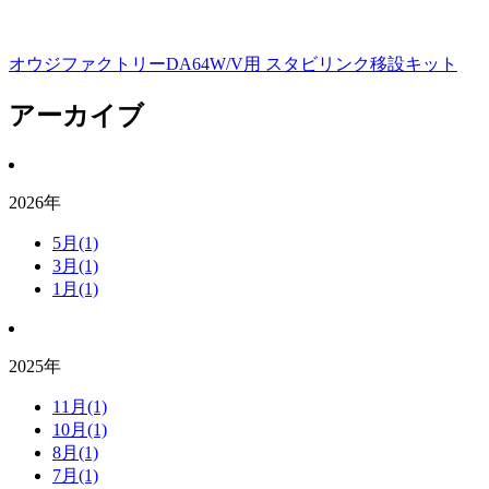
オウジファクトリーDA64W/V用 スタビリンク移設キット
アーカイブ
2026年
5月(1)
3月(1)
1月(1)
2025年
11月(1)
10月(1)
8月(1)
7月(1)