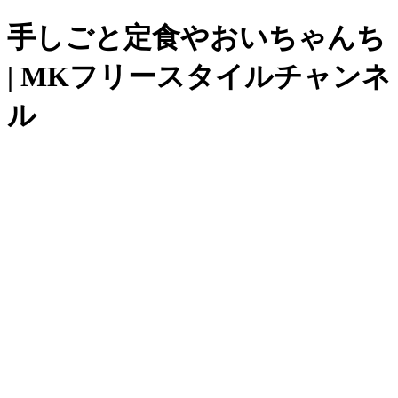
手しごと定食やおいちゃんち
| MKフリースタイルチャンネ
ル