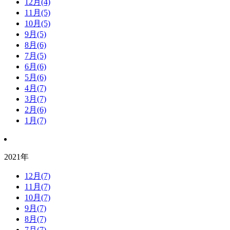
12月(4)
11月(5)
10月(5)
9月(5)
8月(6)
7月(5)
6月(6)
5月(6)
4月(7)
3月(7)
2月(6)
1月(7)
2021年
12月(7)
11月(7)
10月(7)
9月(7)
8月(7)
7月(7)