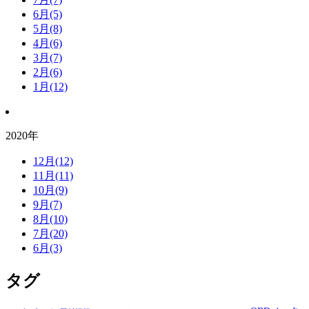
6月(5)
5月(8)
4月(6)
3月(7)
2月(6)
1月(12)
2020年
12月(12)
11月(11)
10月(9)
9月(7)
8月(10)
7月(20)
6月(3)
タグ