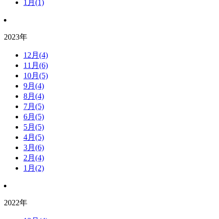
1月(1)
2023年
12月(4)
11月(6)
10月(5)
9月(4)
8月(4)
7月(5)
6月(5)
5月(5)
4月(5)
3月(6)
2月(4)
1月(2)
2022年