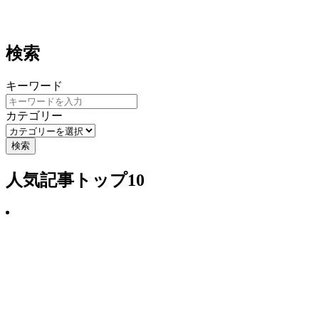
検索
キーワード
カテゴリー
検索
人気記事トップ10