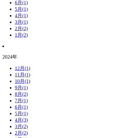
6月(1)
5月(1)
4月(1)
3月(1)
2月(2)
1月(2)
2024年
12月(1)
11月(1)
10月(1)
9月(1)
8月(2)
7月(1)
6月(1)
5月(1)
4月(3)
3月(2)
2月(2)