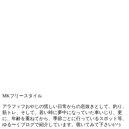
MKフリースタイル
アラフィフおやじの慌しい日常からの息抜きとして、釣り、
筋トレ、そして、若い時に夢中になっていた車いじり、更
に、年齢を重ねてから、季節ごとに行っているスポット等、
ゆる〜くブログで紹介しています。覗いてみて下さい(^^)