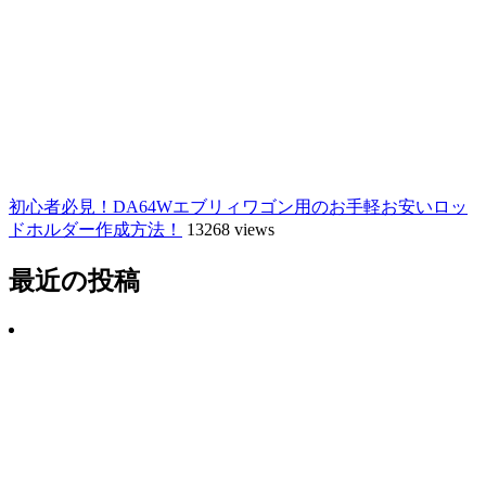
初心者必見！DA64Wエブリィワゴン用のお手軽お安いロッ
ドホルダー作成方法！
13268 views
最近の投稿