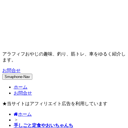
アラフィフおやじの趣味、釣り、筋トレ、車をゆるく紹介し
ます。
お問合せ
Smaphone-Nav
ホーム
お問合せ
★当サイトはアフィリエイト広告を利用しています
ホーム
>
手しごと定食やおいちゃんち