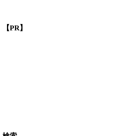
【PR】
検索