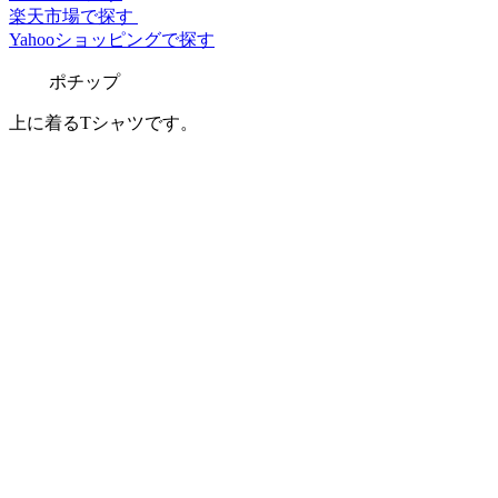
楽天市場で探す
Yahooショッピングで探す
ポチップ
上に着るTシャツです。