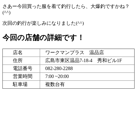
さあー今回買った服を着て釣行したら、大爆釣ですかね？
(^^)
次回の釣行が楽しみになりました(^^)
今回の店舗の詳細です！
店名
ワークマンプラス 温品店
住所
広島市東区温品7-18-4 秀和ビル1F
電話番号
082-280-2288
営業時間
7:00 ~20:00
駐車場
複数台有