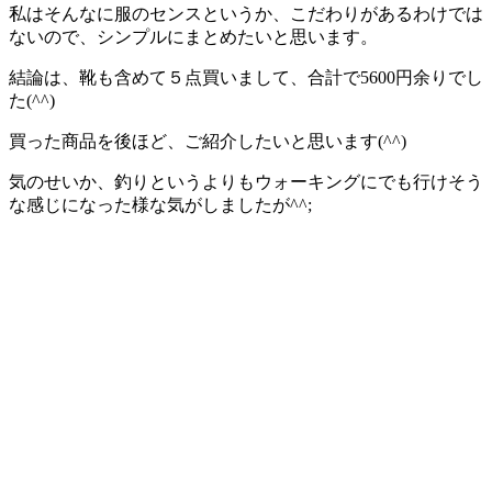
私はそんなに服のセンスというか、こだわりがあるわけでは
ないので、シンプルにまとめたいと思います。
結論は、靴も含めて５点買いまして、合計で5600円余りでし
た(^^)
買った商品を後ほど、ご紹介したいと思います(^^)
気のせいか、釣りというよりもウォーキングにでも行けそう
な感じになった様な気がしましたが^^;