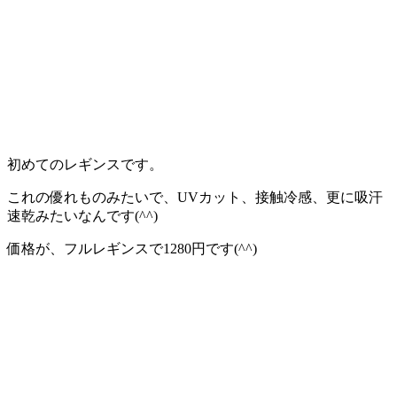
初めてのレギンスです。
これの優れものみたいで、UVカット、接触冷感、更に吸汗
速乾みたいなんです(^^)
価格が、フルレギンスで1280円です(^^)