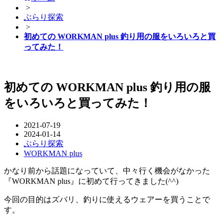
>
ぶらり探索
>
初めての WORKMAN plus 釣り用の服をいろいろと買
ってみた！
初めての WORKMAN plus 釣り用の服
をいろいろと買ってみた！
2021-07-19
2024-01-14
ぶらり探索
WORKMAN plus
かなり前から話題になっていて、中々行く機会がなかった
『WORKMAN plus』に初めて行ってきました(^^)
今回の目的はズバリ、釣りに使えるウェアーを買うことで
す。