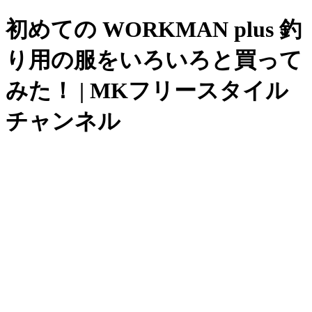
初めての WORKMAN plus 釣
り用の服をいろいろと買って
みた！ | MKフリースタイル
チャンネル