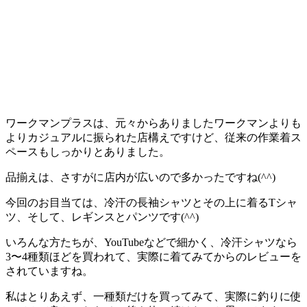
ワークマンプラスは、元々からありましたワークマンよりも
よりカジュアルに振られた店構えですけど、従来の作業着ス
ペースもしっかりとありました。
品揃えは、さすがに店内が広いので多かったですね(^^)
今回のお目当ては、冷汗の長袖シャツとその上に着るTシャ
ツ、そして、レギンスとパンツです(^^)
いろんな方たちが、YouTubeなどで細かく、冷汗シャツなら
3〜4種類ほどを買われて、実際に着てみてからのレビューを
されていますね。
私はとりあえず、一種類だけを買ってみて、実際に釣りに使