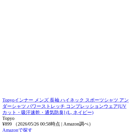
Topyoインナー メンズ 長袖 ハイネック スポーツシャツ アン
ダーシャツ パワーストレッチ コンプレッションウェア[UV
カット・吸汗速乾・通気防臭] (L, ネイビー)
Topyo
¥899
（2026/05/26 00:58時点 | Amazon調べ）
Amazonで探す