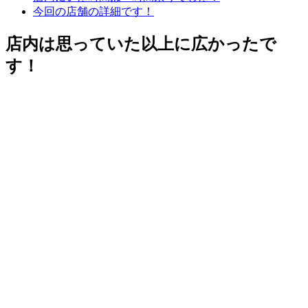
今回の店舗の詳細です！
店内は思っていた以上に広かったで
す！