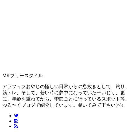
MKフリースタイル
アラフィフおやじの慌しい日常からの息抜きとして、釣り、
筋トレ、そして、若い時に夢中になっていた車いじり、更
に、年齢を重ねてから、季節ごとに行っているスポット等、
ゆる〜くブログで紹介しています。覗いてみて下さい(^^)