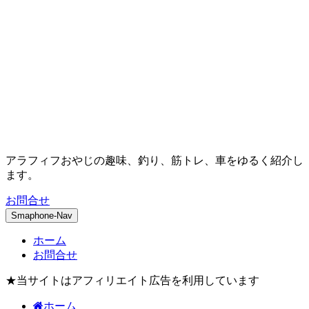
アラフィフおやじの趣味、釣り、筋トレ、車をゆるく紹介し
ます。
お問合せ
Smaphone-Nav
ホーム
お問合せ
★当サイトはアフィリエイト広告を利用しています
ホーム