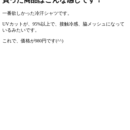
買った
商品はこんな感じです！
一番欲しかった冷汗シャツです。
UVカットが、95%以上で、接触冷感、脇メッシュになって
いるみたいです。
これで、価格が980円です(^^)