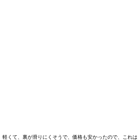
軽くて、裏が滑りにくそうで、価格も安かったので、これは