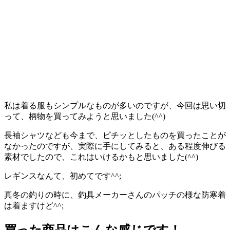
私は着る服もシンプルなものが多いのですが、今回は思い切
って、柄物を買ってみようと思いました(^^)
長袖シャツなども今まで、ピチッとしたものを買ったことが
なかったのですが、実際に手にしてみると、ある程度伸びる
素材でしたので、これはいけるかもと思いました(^^)
レギンスなんて、初めてです^^;
真冬の釣りの時に、釣具メーカーさんのパッチの様な防寒着
は着ますけど^^;