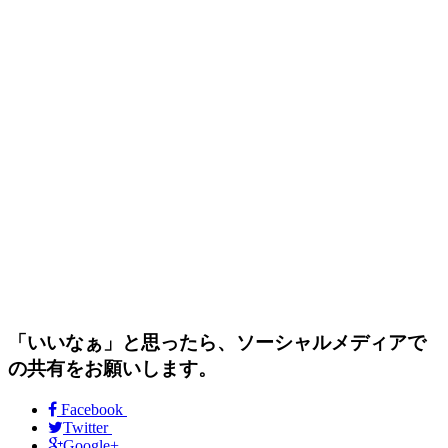
「いいなぁ」と思ったら、ソーシャルメディアで
の共有をお願いします。
Facebook
Twitter
Google+