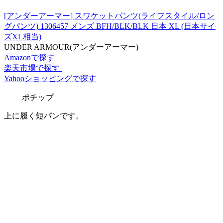
[アンダーアーマー] スワケットパンツ(ライフスタイル/ロン
グパンツ) 1306457 メンズ BFH/BLK/BLK 日本 XL (日本サイ
ズXL相当)
UNDER ARMOUR(アンダーアーマー)
Amazonで探す
楽天市場で探す
Yahooショッピングで探す
ポチップ
上に履く短パンです。