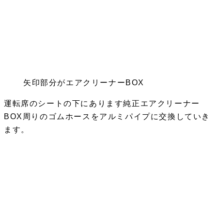
矢印部分がエアクリーナーBOX
運転席のシートの下にあります純正エアクリーナー
BOX周りのゴムホースをアルミパイプに交換していき
ます。