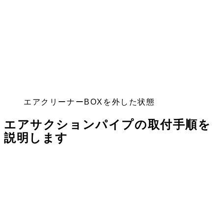
エアクリーナーBOXを外した状態
エアサクションパイプの取付手順を
説明します