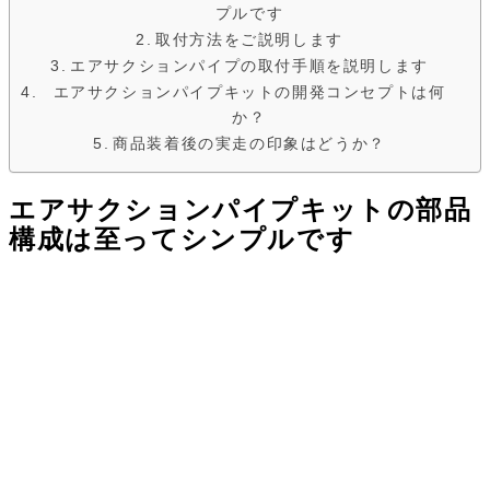
プルです
取付方法をご説明します
エアサクションパイプの取付手順を説明します
エアサクションパイプキットの開発コンセプトは何
か？
商品装着後の実走の印象はどうか？
エアサクションパイプキットの部品
構成は至ってシンプルです