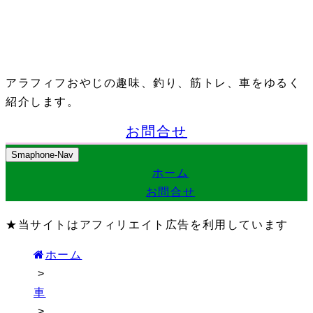
アラフィフおやじの趣味、釣り、筋トレ、車をゆるく
紹介します。
お問合せ
Smaphone-Nav
ホーム
お問合せ
★当サイトはアフィリエイト広告を利用しています
ホーム
>
車
>