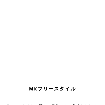
MKフリースタイル