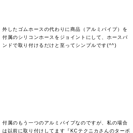
外したゴムホースの代わりに商品（アルミパイプ）を
付属のシリコンホースをジョイントにして、ホースバ
ンドで取り付けるだけと至ってシンプルです(^^)
付属のもう一つのアルミパイプなのですが、私の場合
は以前に取り付けしてます『KCテクニカさんのターボ