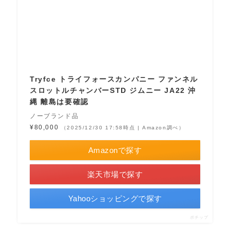
Tryfce トライフォースカンパニー ファンネル
スロットルチャンバーSTD ジムニー JA22 沖
縄 離島は要確認
ノーブランド品
¥80,000
（2025/12/30 17:58時点 | Amazon調べ）
Amazonで探す
楽天市場で探す
Yahooショッピングで探す
ポチップ