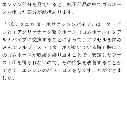
エンジン部分を見ていると、純正部品の中でゴムホー
スを使った部分が結構あります。
『KCテクニカ ターボサクションパイプ』は、タービ
ンとエアクリーナーを繋ぐホース（ゴムホース）をア
ルミパイプに交換することによって、アクセルを踏み
込んでフルブースト（ターボが効いている時）時にこ
のゴムホースが収縮を繰り返すことで、安定したブー
スト圧を得られないので、その症状を改善することが
できて、エンジンのパワーロスをなくすことができま
した。