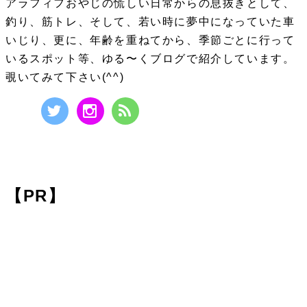
アラフィフおやじの慌しい日常からの息抜きとして、
釣り、筋トレ、そして、若い時に夢中になっていた車
いじり、更に、年齢を重ねてから、季節ごとに行って
いるスポット等、ゆる〜くブログで紹介しています。
覗いてみて下さい(^^)
【PR】