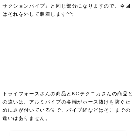
サクションパイプ』と同じ部分になりますので、今回
はそれを外して装着します^^;
トライフォースさんの商品とKCテクニカさんの商品と
の違いは、アルミパイプの各端がホース抜けを防ぐた
めに返が付いている位で、パイプ経などはそこまでの
違いはありません。