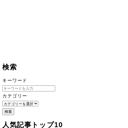
検索
キーワード
カテゴリー
検索
人気記事トップ10