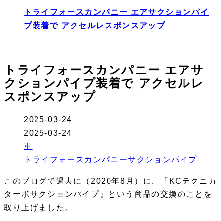
トライフォースカンパニー エアサクションパイ
プ装着で アクセルレスポンスアップ
トライフォースカンパニー エアサ
クションパイプ装着で アクセルレ
スポンスアップ
2025-03-24
2025-03-24
車
トライフォースカンパニーサクションパイプ
このブログで過去に（2020年8月）に、『
KCテクニカ
ターボサクションパイプ
』という商品の交換のことを
取り上げました。