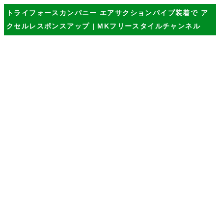
トライフォースカンパニー エアサクションパイプ装着で ア
クセルレスポンスアップ | MKフリースタイルチャンネル