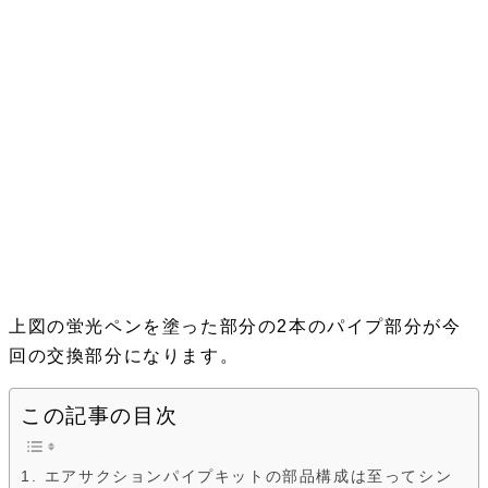
上図の蛍光ペンを塗った部分の2本のパイプ部分が今
回の交換部分になります。
この記事の目次
エアサクションパイプキットの部品構成は至ってシン