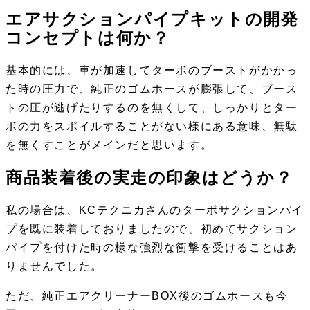
エアサクションパイプキットの開発
コンセプトは何か？
基本的には、車が加速してターボのブーストがかかっ
た時の圧力で、純正のゴムホースが膨張して、ブース
トの圧が逃げたりするのを無くして、しっかりとター
ボの力をスポイルすることがない様にある意味、無駄
を無くすことがメインだと思います。
商品装着後の実走の印象はどうか？
私の場合は、KCテクニカさんのターボサクションパイ
プを既に装着しておりましたので、初めてサクション
パイプを付けた時の様な強烈な衝撃を受けることはあ
りませんでした。
ただ、純正エアクリーナーBOX後のゴムホースも今