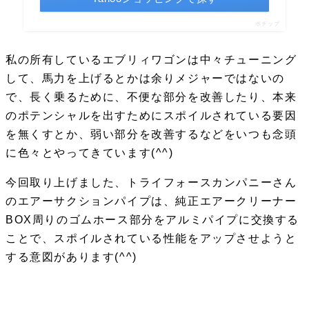
ポチップ
私の所有しているエブリィワゴンは中々チューニング
して、馬力を上げるとかは余りメジャーではないの
で、長く乗るために、不便な部分を改善したり、本来
のポテンシャルを出すためにスポイルされている要因
を無くすとか、弱い部分を改善するなどをいつも念頭
に色々とやってきています(^^)
今回取り上げました、トライフォースカンパニーさん
のエアーサクションパイプは、純正エアークリーナー
BOX周りのゴムホース部分をアルミパイプに交換する
ことで、スポイルされている性能をアップさせようと
する意図があります(^^)