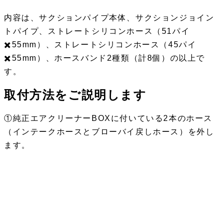
内容は、サクションパイプ本体、サクションジョイン
トパイプ、ストレートシリコンホース（51パイ
✖️55mm）、ストレートシリコンホース（45パイ
✖️55mm）、ホースバンド2種類（計8個）の以上で
す。
取付方法をご説明します
①純正エアクリーナーBOXに付いている2本のホース
（インテークホースとブローバイ戻しホース）を外し
ます。