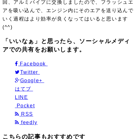
回、アルミパイプに交換しましたので、フラッシュエ
アを吸い込んで、エンジン内にそのエアを送り込んで
いく過程はより効率が良くなってはいると思います
(^^)
「いいなぁ」と思ったら、ソーシャルメディ
アでの共有をお願いします。
Facebook
Twitter
Google+
はてブ
LINE
Pocket
RSS
feedly
こちらの記事もおすすめです