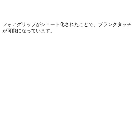
フォアグリップがショート化されたことで、ブランクタッチ
が可能になっています。