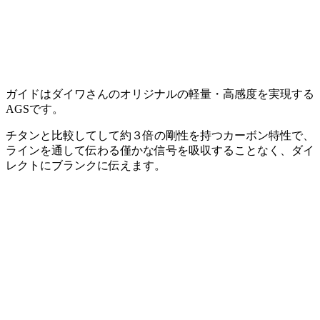
ガイドはダイワさんのオリジナルの軽量・高感度を実現する
AGSです。
チタンと比較してして約３倍の剛性を持つカーボン特性で、
ラインを通して伝わる僅かな信号を吸収することなく、ダイ
レクトにブランクに伝えます。