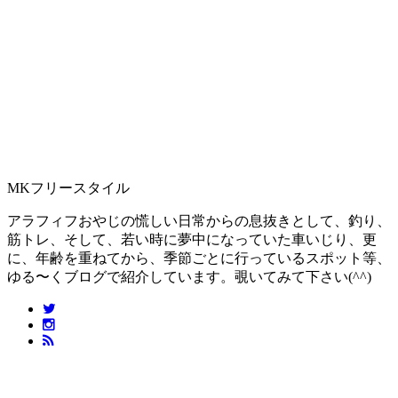
MKフリースタイル
アラフィフおやじの慌しい日常からの息抜きとして、釣り、
筋トレ、そして、若い時に夢中になっていた車いじり、更
に、年齢を重ねてから、季節ごとに行っているスポット等、
ゆる〜くブログで紹介しています。覗いてみて下さい(^^)