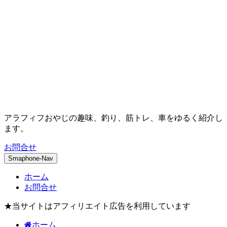
アラフィフおやじの趣味、釣り、筋トレ、車をゆるく紹介し
ます。
お問合せ
Smaphone-Nav
ホーム
お問合せ
★当サイトはアフィリエイト広告を利用しています
ホーム