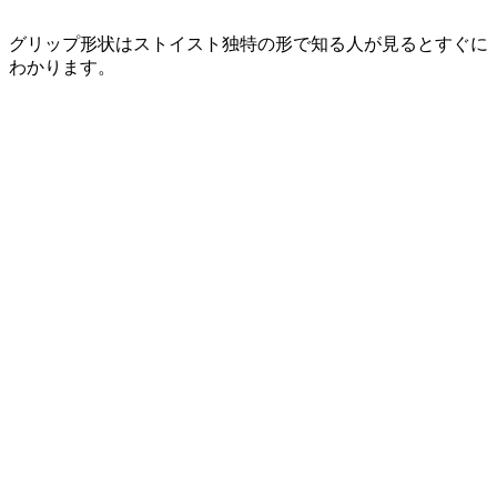
グリップ形状はストイスト独特の形で知る人が見るとすぐに
わかります。