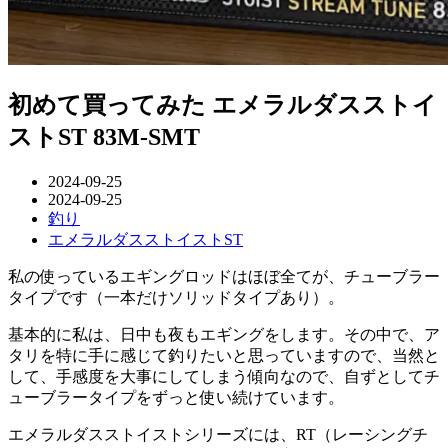
初めて買ってみた エメラルダスストイ
ストST 83M-SMT
2024-09-25
2024-09-25
釣り
エメラルダスストイストST
私の使っているエギングロッドはほぼ全てが、チューブラー
タイプです（一本だけソリッドタイプあり）。
基本的に私は、日中も夜もエギングをします。その中で、ア
タリを特に手に感じて釣りたいと思っていますので、当然と
して、手感度を大事にしてしまう傾向なので、自ずとしてチ
ューブラータイプをずっと使い続けています。
エメラルダスストイストシリーズには、RT（レーシングチ