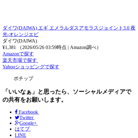
ダイワ(DAIWA) エギ エメラルダスアモラスジョイント3.0 夜
光-オレンジエビ
ダイワ(DAIWA)
¥1,381
（2026/05/26 03:59時点 | Amazon調べ）
Amazonで探す
楽天市場で探す
Yahooショッピングで探す
ポチップ
「いいなぁ」と思ったら、ソーシャルメディアで
の共有をお願いします。
Facebook
Twitter
Google+
はてブ
LINE