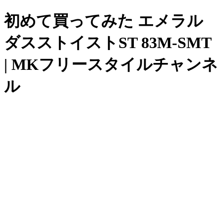
初めて買ってみた エメラル
ダスストイストST 83M-SMT
| MKフリースタイルチャンネ
ル