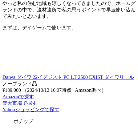
やっと私の住む地域も涼しくなってきましたので、ホームグ
ランドの中で、適材適所で私の思うポイントで早速使い込ん
でみたいと思います。
まずは、デイゲームで使います。
Daiwa ダイワ 22イグジスト PC LT 2500 EXIST ダイワリール
ノーブランド品
¥189,000
（2024/10/12 16:07時点 | Amazon調べ）
Amazonで探す
楽天市場で探す
Yahooショッピングで探す
ポチップ