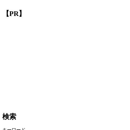
【PR】
検索
キーワード