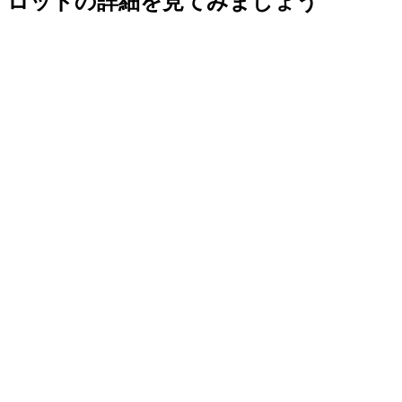
ロッドの詳細を見てみましょう