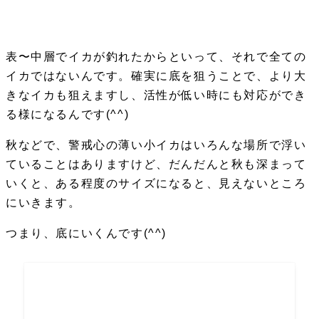
表〜中層でイカが釣れたからといって、それで全ての
イカではないんです。確実に底を狙うことで、より大
きなイカも狙えますし、活性が低い時にも対応ができ
る様になるんです(^^)
秋などで、警戒心の薄い小イカはいろんな場所で浮い
ていることはありますけど、だんだんと秋も深まって
いくと、ある程度のサイズになると、見えないところ
にいきます。
つまり、底にいくんです(^^)