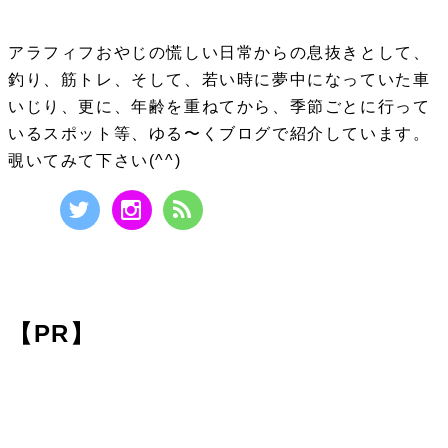
アラフィフおやじの慌しい日常からの息抜きとして、
釣り、筋トレ、そして、若い時に夢中になっていた車
いじり、更に、年齢を重ねてから、季節ごとに行って
いるスポット等、ゆる〜くブログで紹介しています。
覗いてみて下さい(^^)
【PR】