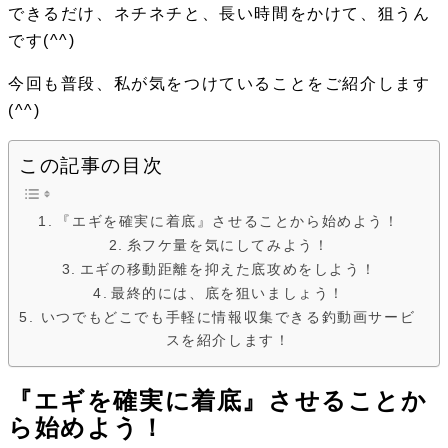
できるだけ、ネチネチと、長い時間をかけて、狙うん
です(^^)
今回も普段、私が気をつけていることをご紹介します
(^^)
この記事の目次
『エギを確実に着底』させることから始めよう！
糸フケ量を気にしてみよう！
エギの移動距離を抑えた底攻めをしよう！
最終的には、底を狙いましょう！
いつでもどこでも手軽に情報収集できる釣動画サービ
スを紹介します！
『エギを確実に着底』させることか
ら始めよう！