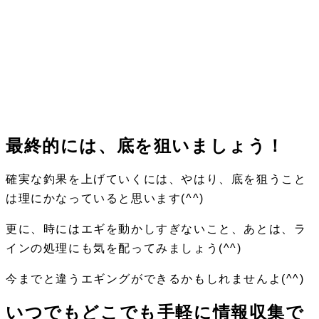
最終的には、底を狙いましょう！
確実な釣果を上げていくには、やはり、底を狙うこと
は理にかなっていると思います(^^)
更に、時にはエギを動かしすぎないこと、あとは、ラ
インの処理にも気を配ってみましょう(^^)
今までと違うエギングができるかもしれませんよ(^^)
いつでもどこでも手軽に情報収集で