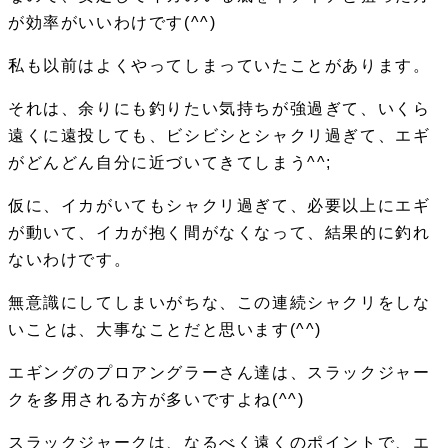
が効率がいいわけです(^^)
私も以前はよくやってしまっていたことがあります。
それは、余りにも釣りたい気持ちが強過ぎて、いくら
遠くに遠投しても、ビシビシとシャクリ過ぎて、エギ
がどんどん自分に近づいてきてしまう^^;
仮に、イカがいてもシャクリ過ぎて、必要以上にエギ
が動いて、イカが抱く間がなくなって、結果的に釣れ
ないわけです。
無意識にしてしまいがちな、この連続シャクリをしな
いことは、大事なこと
だと思います(^^)
エギングのプロアングラーさん達は、スラックジャー
クを多用される方が多いですよね(^^)
スラックジャークは、なるべく遠くのポイントで、エ