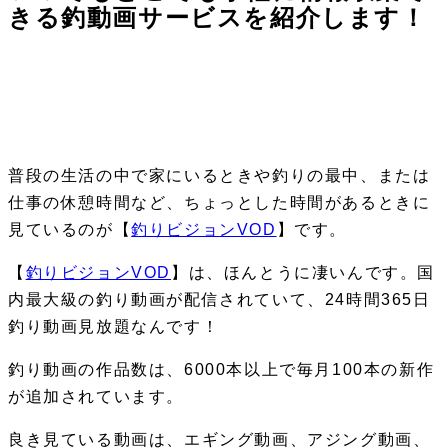
きる釣動画サービスを紹介します！
普段の生活の中で家にいるときや釣りの最中、または
仕事の休憩時間など、ちょっとした時間があるときに
見ているのが【
釣りビジョンVOD
】です。
【
釣りビジョンVOD
】は、ほんとうに凄いんです。国
内最大級の釣り動画が配信されていて、24時間365日
釣り動画見放題なんです！
釣り動画の作品数は、6000本以上で毎月100本の新作
が追加されています。
良き見ている動画は、エギング動画、アジング動画、