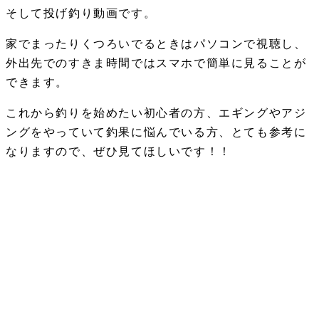
そして投げ釣り動画です。
家でまったりくつろいでるときはパソコンで視聴し、
外出先でのすきま時間ではスマホで簡単に見ることが
できます。
これから釣りを始めたい初心者の方、エギングやアジ
ングをやっていて釣果に悩んでいる方、とても参考に
なりますので、ぜひ見てほしいです！！