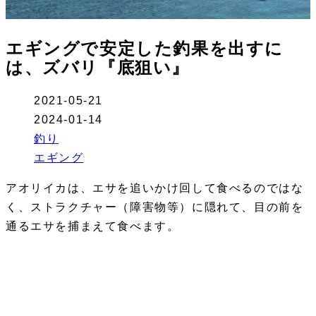
エギングで安定した釣果を出すに
は、ズバリ『底狙い』
2021-05-21
2024-01-14
釣り
エギング
アオリイカは、エサを追いかけ回して食べるのではな
く、ストラクチャー（障害物等）に隠れて、目の前を
通るエサを捕まえて食べます。