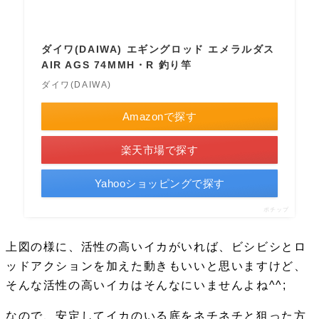
ダイワ(DAIWA) エギングロッド エメラルダス
AIR AGS 74MMH・R 釣り竿
ダイワ(DAIWA)
Amazonで探す
楽天市場で探す
Yahooショッピングで探す
ポチップ
上図の様に、活性の高いイカがいれば、ビシビシとロ
ッドアクションを加えた動きもいいと思いますけど、
そんな活性の高いイカはそんなにいませんよね^^;
なので、安定してイカのいる底をネチネチと狙った方