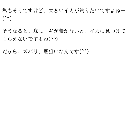
私もそうですけど、大きいイカが釣りたいですよねー
(^^)
そうなると、底にエギが着かないと、イカに見つけて
もらえないですよね(^^)
だから、ズバリ、底狙いなんです(^^)