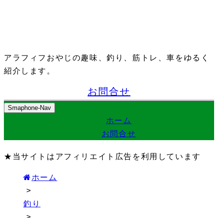
アラフィフおやじの趣味、釣り、筋トレ、車をゆるく
紹介します。
お問合せ
Smaphone-Nav
ホーム
お問合せ
★当サイトはアフィリエイト広告を利用しています
ホーム
>
釣り
>