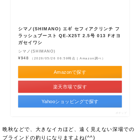
シマノ(SHIMANO) エギ セフィアクリンチ フ
ラッシュブースト QE-X25T 2.5号 013 Fオヨ
ガセイワシ
シマノ(SHIMANO)
¥948
（2026/05/26 06:59時点 | Amazon調べ）
Amazonで探す
楽天市場で探す
Yahooショッピングで探す
ポチップ
晩秋などで、大きなイカほど、遠く見えない深場での
ブラインドの釣りになりますよね(^^)