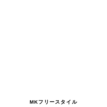
MKフリースタイル