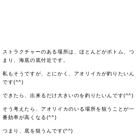
ストラクチャーのある場所は、ほとんどがボトム、つ
まり、海底の底付近です
。
私もそうですが、とにかく、アオリイカが釣りたいん
です(^^)
できたら、出来るだけ大きいのを釣りたいんです(^^)
そう考えたら、アオリイカのいる場所を狙うことが一
番効率が高くなる(^^)
つまり、底を狙うんです(^^)