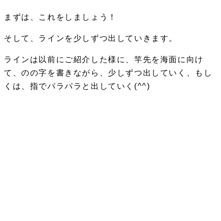
まずは、これをしましょう！
そして、ラインを少しずつ出していきます。
ラインは以前にご紹介した様に、竿先を海面に向け
て、のの字を書きながら、少しずつ出していく、もし
くは、指でパラパラと出していく
(^^)