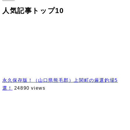
人気記事トップ10
永久保存版！（山口県熊毛郡）上関町の厳選釣場5
選！
24890 views