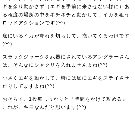
ギを余り動かさず（エギを手前に来させない様に）あ
る程度の場所の中をネチネチと動かして、イカを狙う
ロッドアクションです(^^)
底にいるイカが痺れを切らして、抱いてくるわけです
(^^)
スラックジャークを武器にされているアングラーさん
は、そんなにシャクリを入れませんよね(^^)
小さくエギを動かして、時には底にエギをステイさせ
たりしてますよね(^^)
おそらく、1投毎しっかりと『時間をかけて攻める』
これが、キモなんだと思います
(^^)