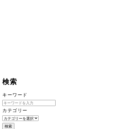
検索
キーワード
カテゴリー
検索