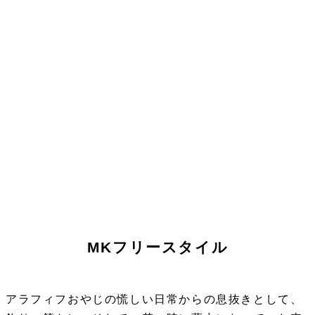
MKフリースタイル
アラフィフおやじの慌しい日常からの息抜きとして、