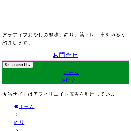
アラフィフおやじの趣味、釣り、筋トレ、車をゆるく
紹介します。
お問合せ
Smaphone-Nav
ホーム
お問合せ
★当サイトはアフィリエイト広告を利用しています
ホーム
>
釣り
>