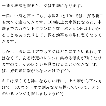
一通り表層を探ると、次は中層になります。
一口に中層と言っても、水深3mと10mでは、探る範囲
も大きく違ってきます。10m以上の水深になると、中
層までのカウントダウンにも数十秒とか1分以上かか
ることもあったりして、探る効率も非常に悪くなって
きます。
しかし、深いエリアでもアジはどこにでもいるわけで
はなくて、ある特定のレンジに集める傾向が強くなり
ますので、そのレンジを見つけることができなけれ
ば、好釣果に繋がらないわけです^^;
キモは深くても雑にならない様に、上の層から下へ向
けて、5カウントずつ刻みながら探っていって、アジ
のいるレンジを探しましょう(^^)