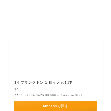
34 プランクトン 1.8in ともしび
34
¥528
（2026/05/26 03:58時点 | Amazon調べ）
Amazonで探す