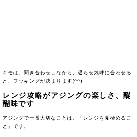
キモは、聞き合わせしながら、遅らせ気味に合わせる
と、フッキングが決まります(^^)
レンジ攻略がアジングの楽しさ、醍
醐味です
アジングで一番大切なことは、『レンジを見極めるこ
と』
です。