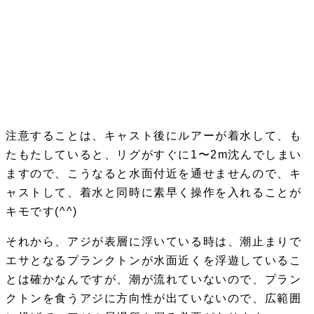
注意することは、キャスト後にルアーが着水して、も
たもたしていると、リグがすぐに1〜2m沈んでしまい
ますので、こうなると水面付近を通せませんので、キ
ャストして、着水と同時に素早く操作を入れることが
キモ
です(^^)
それから、アジが表層に浮いている時は、潮止まりで
エサとなるプランクトンが水面近くを浮遊しているこ
とは確かなんですが、潮が流れていないので、プラン
クトンを食うアジに方向性が出ていないので、広範囲