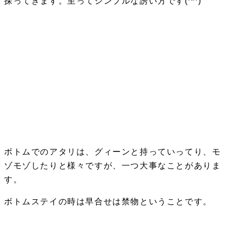
探ってきます。至ってシンプルな誘い方です(^^)
ボトムでのアタリは、グィーンと持っていってり、モ
ゾモゾしたりと様々ですが、一つ大事なことがありま
す。
ボトムステイの時は早合せは禁物ということです。