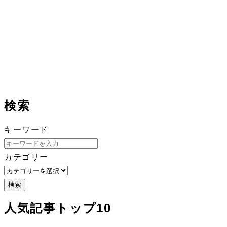
検索
キーワード
カテゴリー
検索
人気記事トップ10