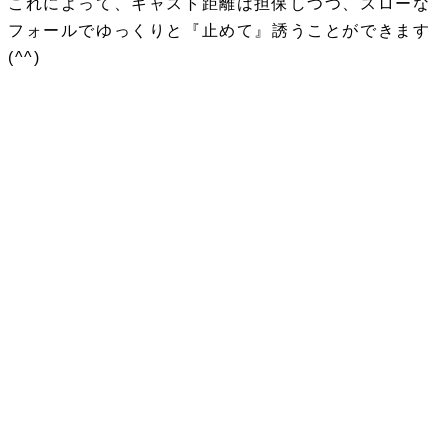
これによって、キャスト距離は担保しつつ、スローな
フォールでゆっくりと『止めて』誘うことができます
(^^)