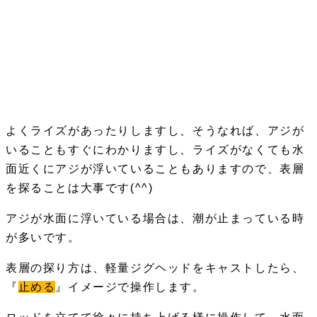
よくライズがあったりしますし、そうなれば、アジが
いることもすぐにわかりますし、ライズがなくても水
面近くにアジが浮いていることもありますので、表層
を探ることは大事です(^^)
アジが水面に浮いている場合は、潮が止まっている時
が多いです。
表層の探り方は、軽量ジグヘッドをキャストしたら、
『
止める
』イメージで操作します。