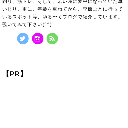
釣り、筋トレ、そして、若い時に夢中になっていた車
いじり、更に、年齢を重ねてから、季節ごとに行って
いるスポット等、ゆる〜くブログで紹介しています。
覗いてみて下さい(^^)
【PR】