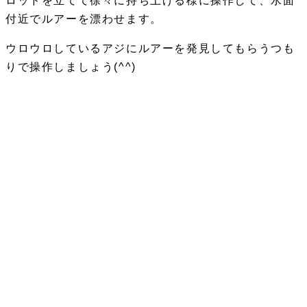
ロッドを立てて徐々に持ち上げる様に操作して、水面
付近でルアーを漂わせます。
ウロウロしているアジにルアーを発見してもらうつも
りで操作しましょう(^^)