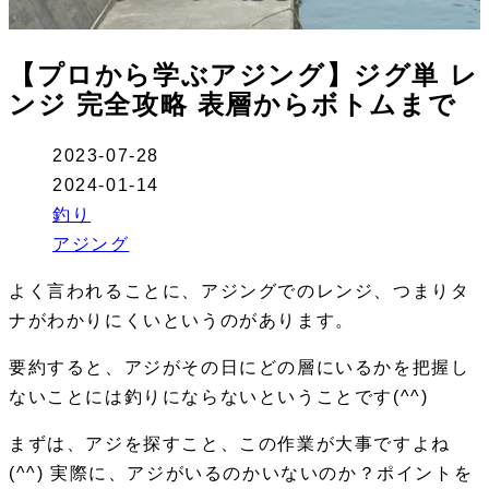
【プロから学ぶアジング】ジグ単 レ
ンジ 完全攻略 表層からボトムまで
2023-07-28
2024-01-14
釣り
アジング
よく言われることに、アジングでのレンジ、つまりタ
ナがわかりにくいというのがあります。
要約すると、アジがその日にどの層にいるかを把握し
ないことには釣りにならないということです(^^)
まずは、アジを探すこと、この作業が大事ですよね
(^^) 実際に、アジがいるのかいないのか？ポイントを