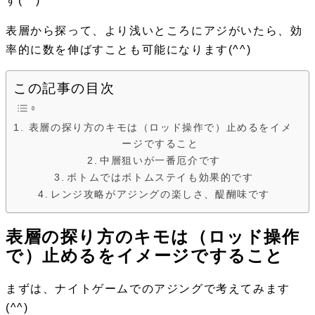
す(^^)
表層から探って、より浅いところにアジがいたら、効
率的に数を伸ばすことも可能になります(^^)
この記事の目次
表層の探り方のキモは（ロッド操作で）止めるをイメ
ージですること
中層狙いが一番厄介です
ボトムではボトムステイも効果的です
レンジ攻略がアジングの楽しさ、醍醐味です
表層の探り方のキモは（ロッド操作
で）止めるをイメージですること
まずは、ナイトゲームでのアジングで考えてみます
(^^)