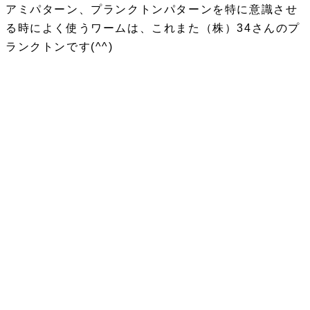
アミパターン、プランクトンパターンを特に意識させ
る時によく使うワームは、これまた（株）34さんのプ
ランクトンです(^^)