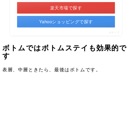
楽天市場で探す
Yahooショッピングで探す
ポチップ
ボトムではボトムステイも効果的で
す
表層、中層ときたら、最後はボトムです。