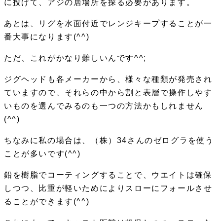
に投げて、アジの居場所を探る必要があります。
あとは、
リグを水面付近でレンジキープすることが一
番大事
になります(^^)
ただ、これがかなり難しいんです^^;
ジグヘッドも各メーカーから、様々な種類が発売され
ていますので、それらの中から割と表層で操作しやす
いものを選んでみるのも一つの方法かもしれません
(^^)
ちなみに私の場合は、（株）34さんのゼログラを使う
ことが多いです(^^)
鉛を樹脂でコーティングすることで、ウエイトは確保
しつつ、比重が軽いためによりスローにフォールさせ
ることができます(^^)