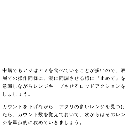
中層でもアジはアミを食べていることが多いので、表
層での操作同様に、潮に同調させる様に『止めて』を
意識しながらレンジキープさせるロッドアクションを
しましょう。
カウントを下げながら、アタリの多いレンジを見つけ
たら、カウント数を覚えておいて、次からはそのレン
ジを重点的に攻めていきましょう。