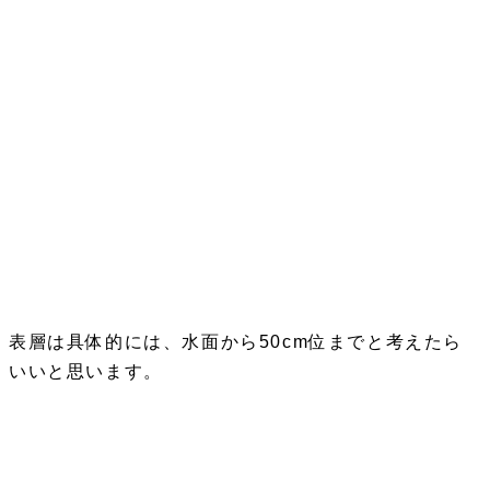
表層は具体的には、水面から50cm位までと考えたら
いいと思います。