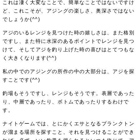
これは凄く大変なことで、簡単なことではないですけ
ど、これこそが、アジングの楽しさ、奥深さではない
でしょうか(^^)
アジのいるレンジを見つけた時の嬉しさは、また格別
ですし、また特に水深のあるポイントでレンジを見つ
けて、そしてアジを釣り上げた時の喜びはとてつもな
く大きくなります(^^)
私の中でのアジングの所作の中の大部分は、アジを探
すことです(^^)
釣場もそうですし、レンジもそうです。表層であった
り、中層であったり、ボトムであったりするわけで
す。
ナイトゲームでは、とにかくエサとなるプランクトン
が溜まる場所を探すこと、それを見つけることができ