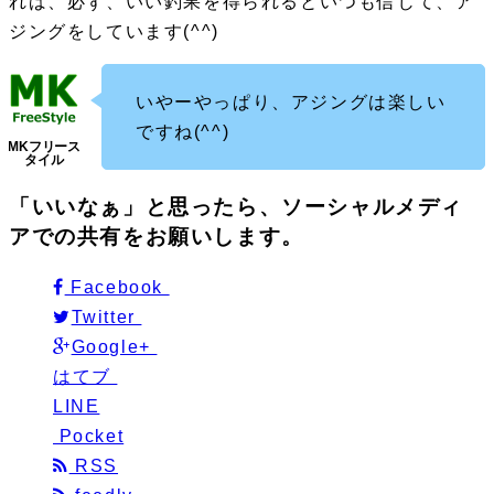
れば、必ず、いい釣果を得られるといつも信じて、ア
ジングをしています(^^)
いやーやっぱり、アジングは楽しい
ですね(^^)
「いいなぁ」と思ったら、ソーシャルメディ
アでの共有をお願いします。
Facebook
Twitter
Google+
はてブ
LINE
Pocket
RSS