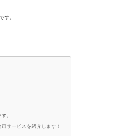
です。
です。
動画サービスを紹介します！