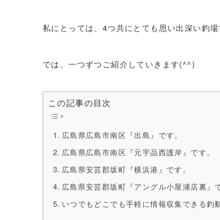
私にとっては、4つ共にとても思い出深い釣場
では、一つずつご紹介していきます(^^)
この記事の目次
広島県広島市南区『出島』です。
広島県広島市南区『元宇品西護岸』です。
広島県安芸郡坂町『横浜港』です。
広島県安芸郡坂町『アングル小屋浦店裏』
いつでもどこでも手軽に情報収集できる釣