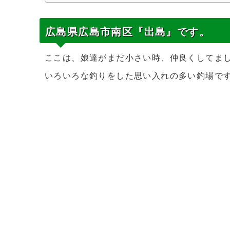
広島県広島市南区『出島』です。
ここは、娘達がまだ小さい時、仲良くしてま
いろいろな釣りをした思い入れの多い釣場です(