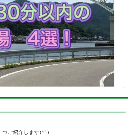
つご紹介します(^^)