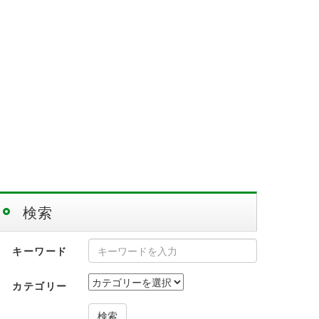
検索
キーワード
カテゴリー
検索