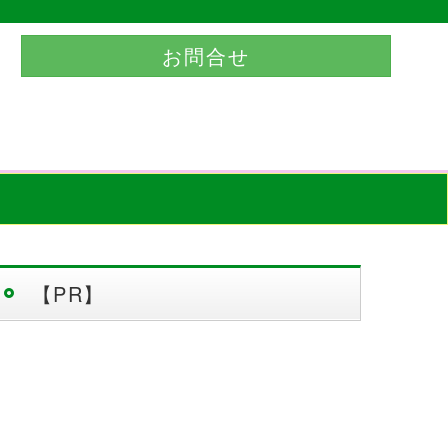
お問合せ
【PR】