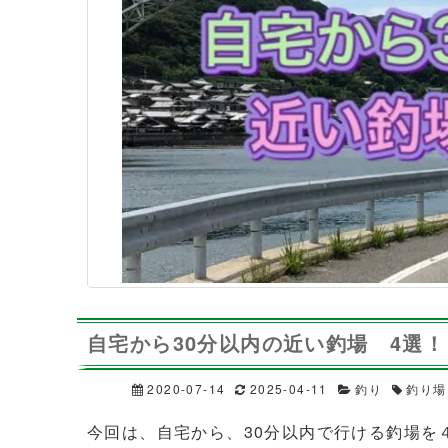
自宅から30分以内の近い釣場 4選！
2020-07-14
2025-04-11
釣り
釣り場
今回は、自宅から、30分以内で行ける釣場を４