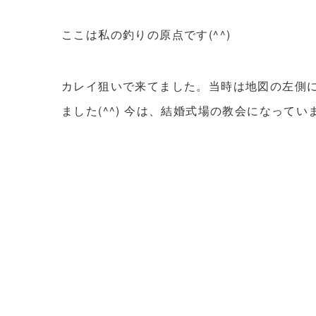
ここは私の釣りの原点です(^^)
カレイ狙いで来てました。当時は地図の左側
ました(^^) 今は、結婚式場の教会になってい