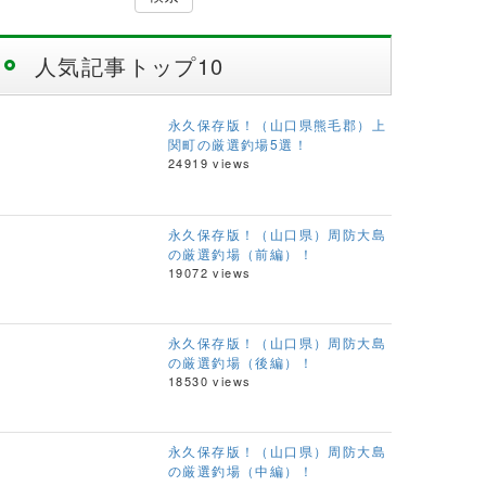
人気記事トップ10
永久保存版！（山口県熊毛郡）上
関町の厳選釣場5選！
24919 views
永久保存版！（山口県）周防大島
の厳選釣場（前編）！
19072 views
永久保存版！（山口県）周防大島
の厳選釣場（後編）！
18530 views
永久保存版！（山口県）周防大島
の厳選釣場（中編）！