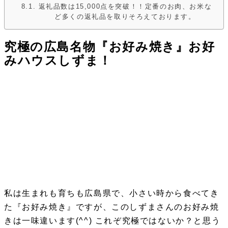
返礼品数は15,000点を突破！！定番のお肉、お米な
ど多くの返礼品を取りそろえております。
究極の広島名物『お好み焼き』お好
みハウスしずま！
私は生まれも育ちも広島県で、小さい時から食べてき
た『お好み焼き』ですが、このしずまさんのお好み焼
きは一味違います(^^) これぞ究極ではないか？と思う