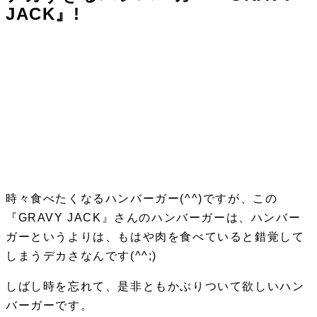
JACK』!
時々食べたくなるハンバーガー(^^)ですが、この
『GRAVY JACK』さんのハンバーガーは、ハンバー
ガーというよりは、もはや肉を食べていると錯覚して
しまうデカさなんです(^^;)
しばし時を忘れて、是非ともかぶりついて欲しいハン
バーガーです。