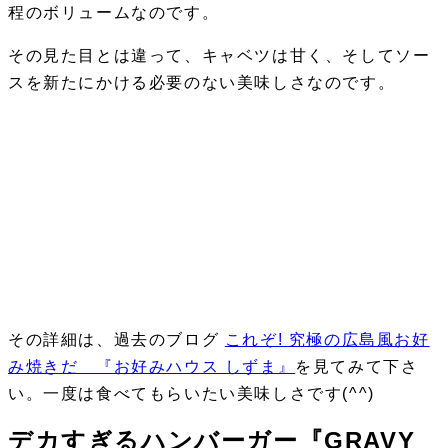
程のボリュームなのです。
その見た目とは違って、キャベツは甘く、そしてソー
スを新たにかける必要のない美味しさなのです。
その詳細は、過去のブログ
これぞ! 究極の広島風お好
み焼きだ 『お好みハウス しずま』
を見てみて下さ
い。一度は食べてもらいたい美味しさです(^^)
デカすぎるハンバーガー『GRAVY