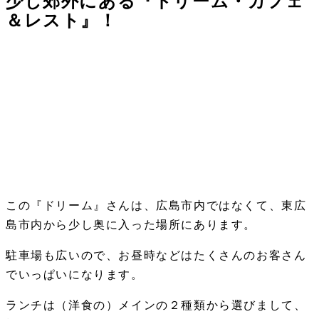
少し郊外にある『ドリーム・カフェ
＆レスト』！
この『ドリーム』さんは、広島市内ではなくて、東広
島市内から少し奥に入った場所にあります。
駐車場も広いので、お昼時などはたくさんのお客さん
でいっぱいになります。
ランチは（洋食の）メインの２種類から選びまして、