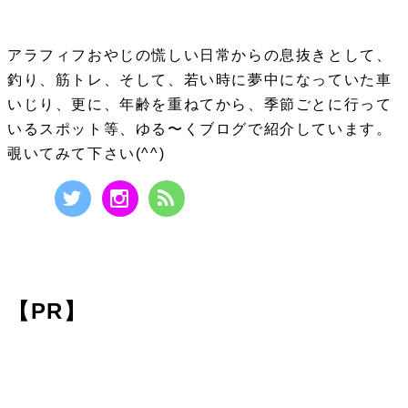
アラフィフおやじの慌しい日常からの息抜きとして、
釣り、筋トレ、そして、若い時に夢中になっていた車
いじり、更に、年齢を重ねてから、季節ごとに行って
いるスポット等、ゆる〜くブログで紹介しています。
覗いてみて下さい(^^)
【PR】