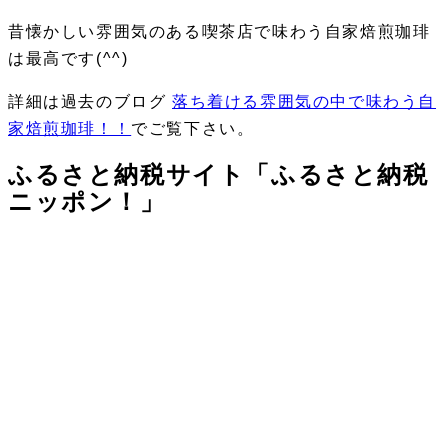
昔懐かしい雰囲気のある喫茶店で味わう自家焙煎珈琲
は最高です(^^)
詳細は過去のブログ
落ち着ける雰囲気の中で味わう自
家焙煎珈琲！！
でご覧下さい。
ふるさと納税サイト「ふるさと納税
ニッポン！」