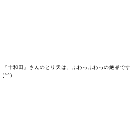
『十和田』さんのとり天は、ふわっふわっの絶品です
(^^)