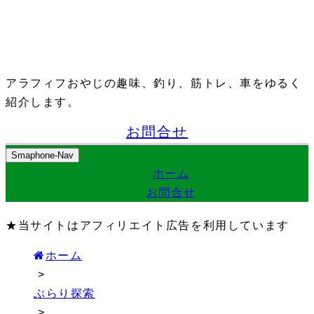
アラフィフおやじの趣味、釣り、筋トレ、車をゆるく
紹介します。
お問合せ
Smaphone-Nav
ホーム
お問合せ
★当サイトはアフィリエイト広告を利用しています
ホーム
>
ぶらり探索
>