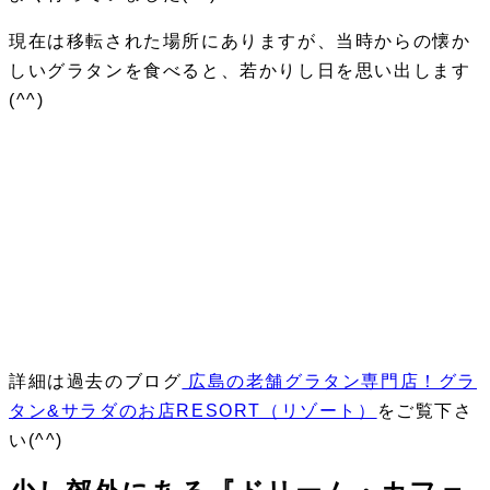
現在は移転された場所にありますが、当時からの懐か
しいグラタンを食べると、若かりし日を思い出します
(^^)
詳細は過去のブログ
広島の老舗グラタン専門店！グラ
タン&サラダのお店RESORT（リゾート）
をご覧下さ
い(^^)