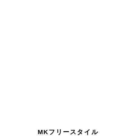
MKフリースタイル