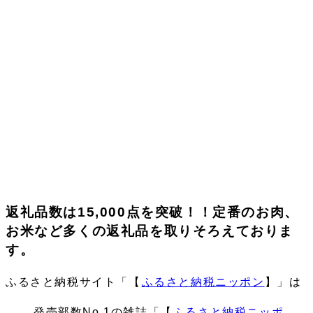
返礼品数は15,000点を突破！！定番のお肉、
お米など多くの返礼品を取りそろえておりま
す。
ふるさと納税サイト「【
ふるさと納税ニッポン
】」は
発売部数No.1の雑誌「【
ふるさと納税ニッポ