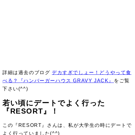
詳細は過去のブログ
デカすぎでしょー！どうやって食
べる？『ハンバーガーハウス GRAVY JACK』
をご覧
下さい(^^)
若い頃にデートでよく行った
『RESORT』！
この『RESORT』さんは、私が大学生の時にデートで
よく行っていました(^^)