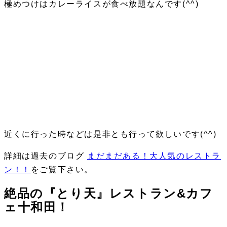
極めつけはカレーライスが食べ放題なんです(^^)
近くに行った時などは是非とも行って欲しいです(^^)
詳細は過去のブログ
まだまだある！大人気のレストラ
ン！！
をご覧下さい。
絶品の『とり天』レストラン&カフ
ェ十和田！