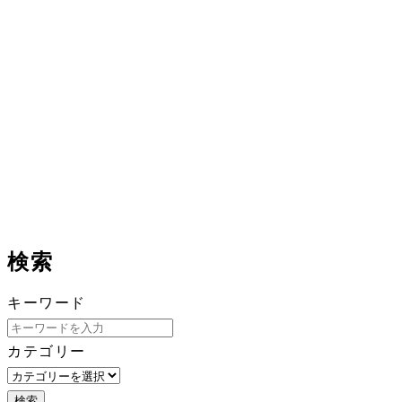
検索
キーワード
カテゴリー
検索