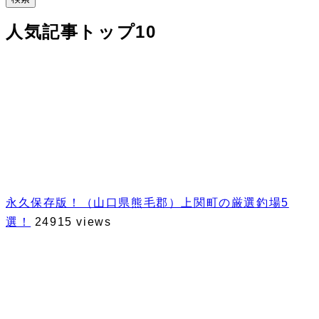
人気記事トップ10
永久保存版！（山口県熊毛郡）上関町の厳選釣場5
選！
24915 views