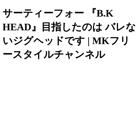
サーティーフォー 『B.K
HEAD』目指したのは バレな
いジグヘッドです | MKフリ
ースタイルチャンネル