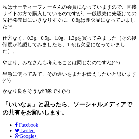
私はサーティーフォーさんの会員になっていますので、直接
サイトの方で購入しているのですが、一般販売に先駆けての
先行発売日にいきなりすぐに、0.8gは即欠品になっていまし
た^^;
仕方なく、0.3g、0.5g、1.0g、1.3gを買ってみました（その後
何度か確認してみましたら、1.3gも欠品になっていまし
た）。
やはり、みなさんも考えることは同じなのですね(^^)
早急に使ってみて、その違いをまたお伝えしたいと思います
(^^)
かなり良さそうな印象です(^^)
「いいなぁ」と思ったら、ソーシャルメディアで
の共有をお願いします。
Facebook
Twitter
Google+