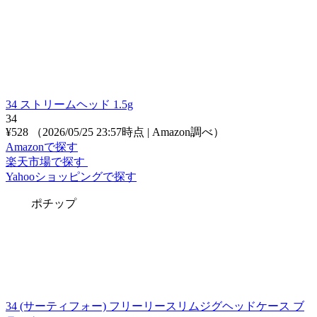
34 ストリームヘッド 1.5g
34
¥528
（2026/05/25 23:57時点 | Amazon調べ）
Amazonで探す
楽天市場で探す
Yahooショッピングで探す
ポチップ
34 (サーティフォー) フリーリースリムジグヘッドケース ブ