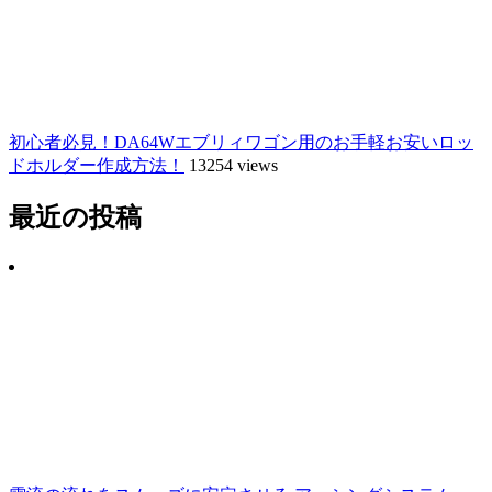
初心者必見！DA64Wエブリィワゴン用のお手軽お安いロッ
ドホルダー作成方法！
13254 views
最近の投稿