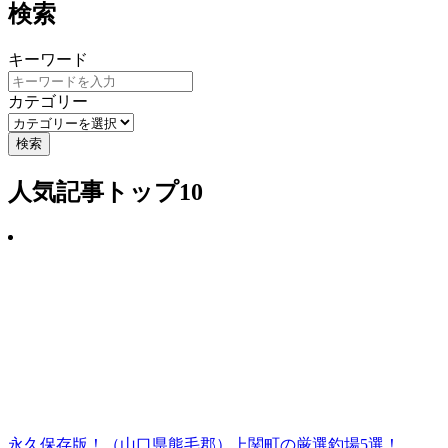
検索
キーワード
カテゴリー
検索
人気記事トップ10
永久保存版！（山口県熊毛郡）上関町の厳選釣場5選！