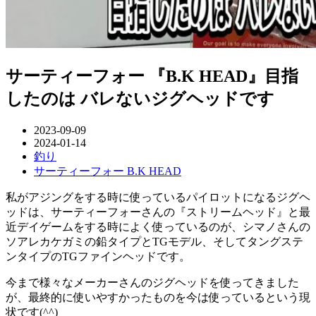
サーティーフォー 『B.K HEAD』目指
したのは バレないジグヘッドです
2023-09-09
2024-01-14
釣り
サーティーフォー B.K HEAD
私がアジングをする時に使っているパイロットになるジグヘ
ッドは、サーティーフォーさんの『ストリームヘッド』と最
近デイゲームをする時によく使っているのが、シマノさんの
ソアレカケガミの鉛タイプとTGモデル、そしてタングステ
ンタイプのTGファインヘッドです。
今まで様々なメーカーさんのジグヘッドを使ってきました
が、最終的に使いやすかったものを今は使っているという現
状です(^^)