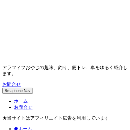
アラフィフおやじの趣味、釣り、筋トレ、車をゆるく紹介し
ます。
お問合せ
Smaphone-Nav
ホーム
お問合せ
★当サイトはアフィリエイト広告を利用しています
ホーム