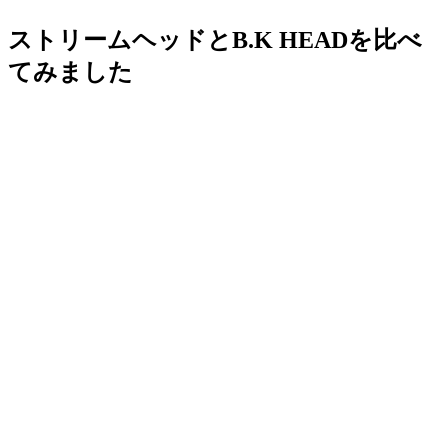
ストリームヘッドとB.K HEADを比べ
てみました