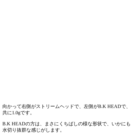
向かって右側がストリームヘッドで、左側がB.K HEADで、
共に1.0gです。
B.K HEADの方は、まさにくちばしの様な形状で、いかにも
水切り抜群な感じがします。