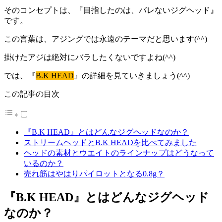
そのコンセプトは、『目指したのは、バレないジグヘッド』
です。
この言葉は、アジングでは永遠のテーマだと思います(^^)
掛けたアジは絶対にバラしたくないですよね(^^)
では、『
B.K HEAD
』の詳細を見ていきましょう(^^)
この記事の目次
『B.K HEAD』とはどんなジグヘッドなのか？
ストリームヘッドとB.K HEADを比べてみました
ヘッドの素材とウエイトのラインナップはどうなって
いるのか？
売れ筋はやはりパイロットとなる0.8g？
『B.K HEAD』とはどんなジグヘッド
なのか？