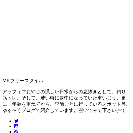
MKフリースタイル
アラフィフおやじの慌しい日常からの息抜きとして、釣り、
筋トレ、そして、若い時に夢中になっていた車いじり、更
に、年齢を重ねてから、季節ごとに行っているスポット等、
ゆる〜くブログで紹介しています。覗いてみて下さい(^^)