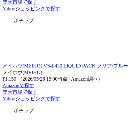
楽天市場で探す
Yahooショッピングで探す
ポチップ
メイホウ(MEIHO) VS-L430 LIQUID PACK クリア/ブルー
メイホウ(MEIHO)
¥1,159
（2026/05/26 15:00時点 | Amazon調べ）
Amazonで探す
楽天市場で探す
Yahooショッピングで探す
ポチップ