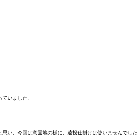
っていました。
と思い、今回は意固地の様に、遠投仕掛けは使いませんでした