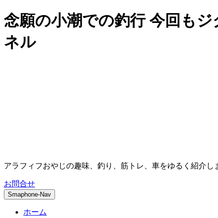
念願の小潮での釣行 今回もジ
ネル
アラフィフおやじの趣味、釣り、筋トレ、車をゆるく紹介し
お問合せ
Smaphone-Nav
ホーム