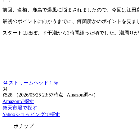
前回、倉橋、鹿島で爆風に悩まされましたので、今回は江田
最初のポイントに向かうまでに、何箇所かのポイントを見ま
スタートはほぼ、ド干潮から2時間経った頃でした。潮周り
34 ストリームヘッド 1.5g
34
¥528
（2026/05/25 23:57時点 | Amazon調べ）
Amazonで探す
楽天市場で探す
Yahooショッピングで探す
ポチップ