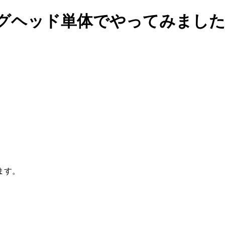
グヘッド単体でやってみました 
ます。