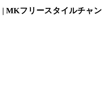
| MKフリースタイルチャン