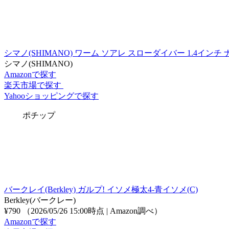
シマノ(SHIMANO) ワーム ソアレ スローダイバー 1.4インチ ナ
シマノ(SHIMANO)
Amazonで探す
楽天市場で探す
Yahooショッピングで探す
ポチップ
バークレイ(Berkley) ガルプ! イソメ極太4-青イソメ(C)
Berkley(バークレー)
¥790
（2026/05/26 15:00時点 | Amazon調べ）
Amazonで探す