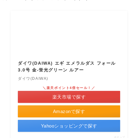
ダイワ(DAIWA) エギ エメラルダス フォール
3.0号 金-蛍光グリーン ルアー
ダイワ(DAIWA)
＼楽天ポイント4倍セール！／
楽天市場で探す
Amazonで探す
Yahooショッピングで探す
ポチップ