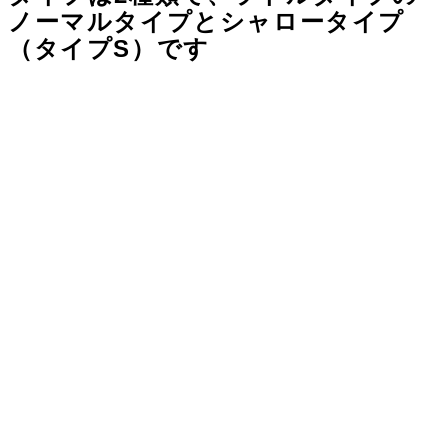
ノーマルタイプとシャロータイプ
（タイプS）です