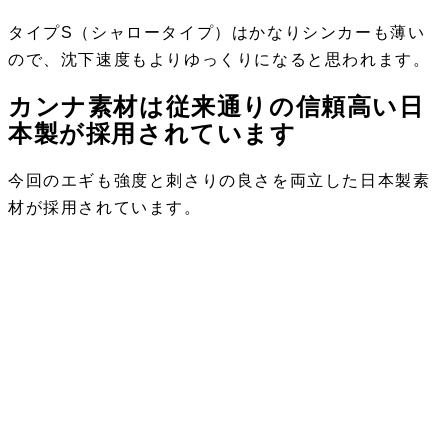
タイプS（シャロータイプ）はかなりシンカーも薄い
ので、沈下速度もよりゆっくりになると思われます。
カンナ素材は従来通りの信頼高い日
本製が採用されています
今回のエギも強度と刺さりの良さを両立した日本製素
材が採用されています。