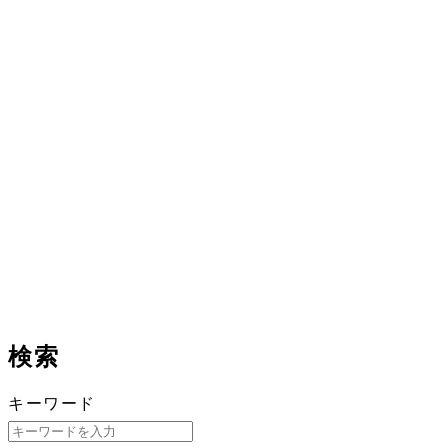
検索
キーワード