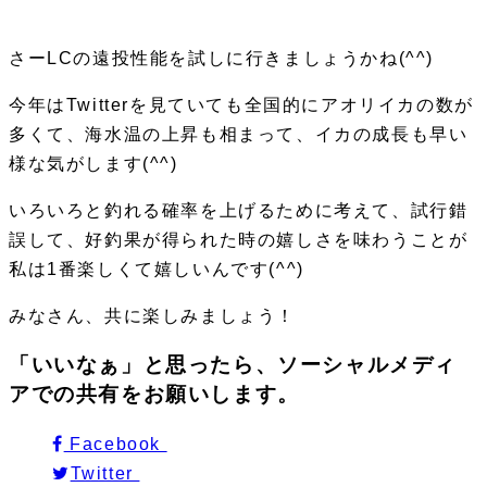
さーLCの遠投性能を試しに行きましょうかね(^^)
今年はTwitterを見ていても全国的にアオリイカの数が
多くて、海水温の上昇も相まって、イカの成長も早い
様な気がします(^^)
いろいろと釣れる確率を上げるために考えて、試行錯
誤して、好釣果が得られた時の嬉しさを味わうことが
私は1番楽しくて嬉しいんです(^^)
みなさん、共に楽しみましょう！
「いいなぁ」と思ったら、ソーシャルメディ
アでの共有をお願いします。
Facebook
Twitter