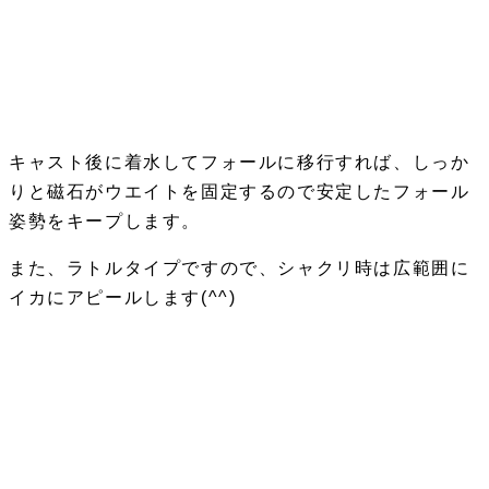
キャスト後に着水してフォールに移行すれば、しっか
りと磁石がウエイトを固定するので安定したフォール
姿勢をキープします。
また、ラトルタイプですので、シャクリ時は広範囲に
イカにアピールします(^^)