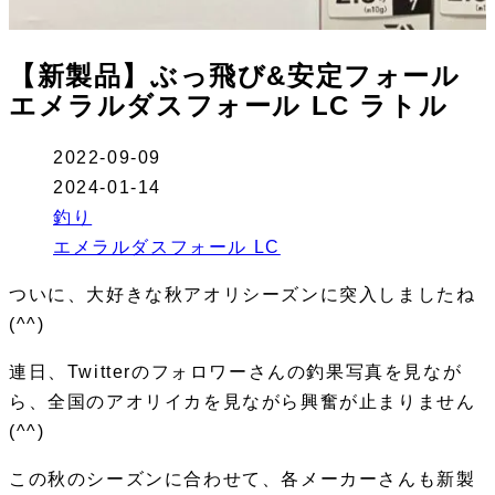
【新製品】ぶっ飛び&安定フォール
エメラルダスフォール LC ラトル
2022-09-09
2024-01-14
釣り
エメラルダスフォール LC
ついに、大好きな秋アオリシーズンに突入しましたね
(^^)
連日、Twitterのフォロワーさんの釣果写真を見なが
ら、全国のアオリイカを見ながら興奮が止まりません
(^^)
この秋のシーズンに合わせて、各メーカーさんも新製