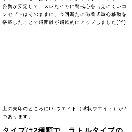
姿勢が安定して、スレたイカに警戒心を与えにくいコ
ンセプトはそのままに、今回新たに磁着式重心移動を
搭載したことで飛距離が飛躍的にアップしました(^^)
上の矢印のところにLCウエイト（球状ウエイト）が2
つあります。
タイプは2種類で、ラトルタイプの