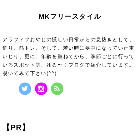
MKフリースタイル
アラフィフおやじの慌しい日常からの息抜きとして、
釣り、筋トレ、そして、若い時に夢中になっていた車
いじり、更に、年齢を重ねてから、季節ごとに行って
いるスポット等、ゆる〜くブログで紹介しています。
覗いてみて下さい(^^)
【PR】