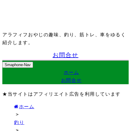
アラフィフおやじの趣味、釣り、筋トレ、車をゆるく
紹介します。
お問合せ
Smaphone-Nav
ホーム
お問合せ
★当サイトはアフィリエイト広告を利用しています
ホーム
>
釣り
>