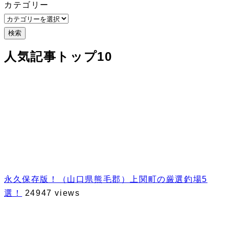
カテゴリー
検索
人気記事トップ10
永久保存版！（山口県熊毛郡）上関町の厳選釣場5
選！
24947 views