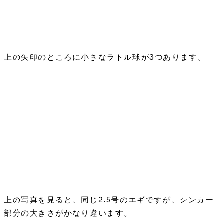
上の矢印のところに小さなラトル球が3つあります。
上の写真を見ると、同じ2.5号のエギですが、シンカー
部分の大きさがかなり違います。