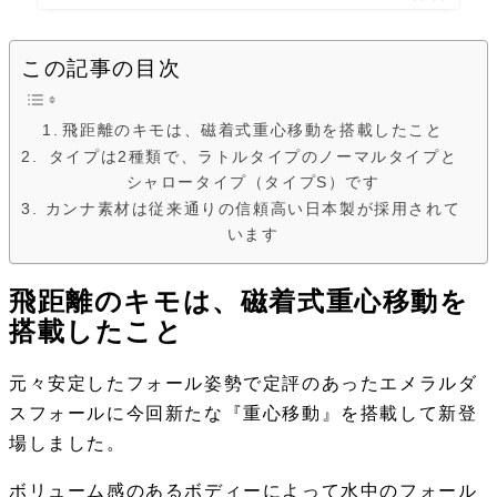
この記事の目次
飛距離のキモは、磁着式重心移動を搭載したこと
タイプは2種類で、ラトルタイプのノーマルタイプと
シャロータイプ（タイプS）です
カンナ素材は従来通りの信頼高い日本製が採用されて
います
飛距離のキモは、磁着式重心移動を
搭載したこと
元々安定したフォール姿勢で定評のあったエメラルダ
スフォールに今回新たな『
重心移動
』を搭載して新登
場しました。
ボリューム感のあるボディーによって水中のフォール